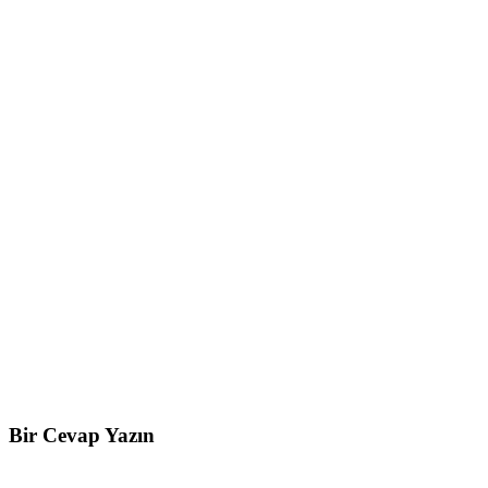
Bir Cevap Yazın