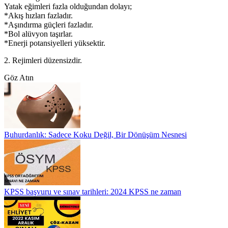
Yatak eğimleri fazla olduğundan dolayı;
*Akış hızları fazladır.
*Aşındırma güçleri fazladır.
*Bol alüvyon taşırlar.
*Enerji potansiyelleri yüksektir.
2. Rejimleri düzensizdir.
Göz Atın
Buhurdanlık: Sadece Koku Değil, Bir Dönüşüm Nesnesi
KPSS başvuru ve sınav tarihleri: 2024 KPSS ne zaman