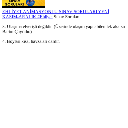
EHLİYET ANİMASYONLU SINAV SORULARI YENİ
KASIM-ARALIK
#Ehliyet
Sınav Soruları
3. Ulaşıma elverişli değildir. (Üzerinde ulaşım yapılabilen tek akarsu
Bartın Çayı’dır.)
4. Boyları kısa, havzaları dardır.