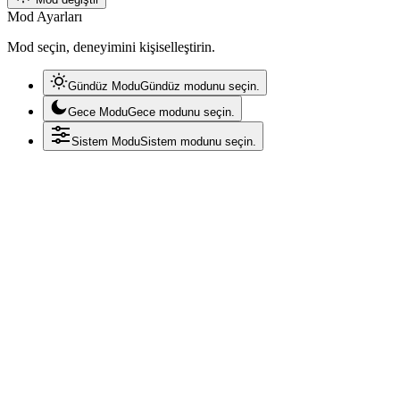
Mod Ayarları
Mod seçin, deneyimini kişiselleştirin.
Gündüz Modu
Gündüz modunu seçin.
Gece Modu
Gece modunu seçin.
Sistem Modu
Sistem modunu seçin.