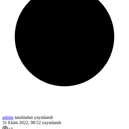
admin
tarafından yayınlandı
31 Ekim 2022, 08:52
yayınlandı