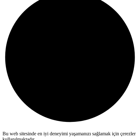
Bu web sitesinde en iyi deneyimi yaşamanızı sağlamak için çerezler
kullanılmaktadır.