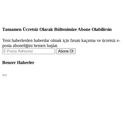
Tamamen Ücretsiz Olarak Bültenimize Abone Olabilirsin
Yeni haberlerden haberdar olmak için fırsatı kaçırma ve ücretsiz e-
posta aboneliğini hemen başlat.
Abone Ol
Benzer Haberler