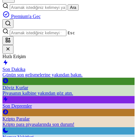
Ara
Premium'a Geç
Esc
Hızlı Erişim
Son Dakika
Günün son gelişmelerine yakından bakın.
Döviz Kurlar
Piyasanın kalbine yakından göz atın.
Son Depremler
Kripto Paralar
Kripto para piyasalarında son durum!