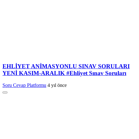
EHLİYET ANİMASYONLU SINAV SORULARI
YENİ KASIM-ARALIK #Ehliyet Sınav Soruları
Soru Cevap Platformu
4 yıl önce