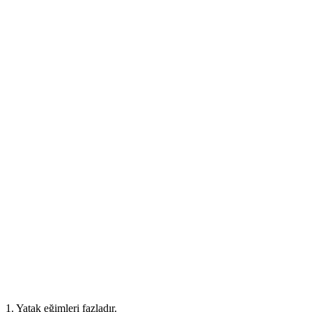
1. Yatak eğimleri fazladır.