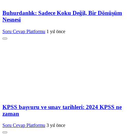
Buhurdanlık: Sadece Koku Değil, Bir Dönüşüm
Nesnesi
Soru Cevap Platformu
1 yıl önce
KPSS başvuru ve sınav tarihleri: 2024 KPSS ne
zaman
Soru Cevap Platformu
3 yıl önce