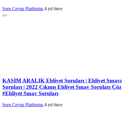
Soru Cevap Platformu
4 yıl önce
KASIM ARALIK Ehliyet Soruları | Ehliyet Sınavı
Soruları | 2022 Çıkmış Ehliyet Sınav Soruları Çöz
#Ehliyet Sınav Soruları
Soru Cevap Platformu
4 yıl önce