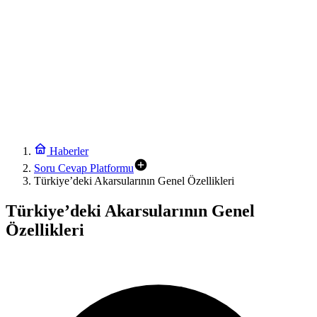
Haberler
Soru Cevap Platformu
Türkiye’deki Akarsularının Genel Özellikleri
Türkiye’deki Akarsularının Genel
Özellikleri