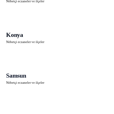
Nöbetçi eczaneler ve ilçeler
Konya
Nöbetçi eczaneler ve ilçeler
Samsun
Nöbetçi eczaneler ve ilçeler