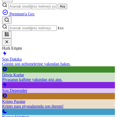
Ara
Premium'a Geç
Esc
Hızlı Erişim
Son Dakika
Günün son gelişmelerine yakından bakın.
Döviz Kurlar
Piyasanın kalbine yakından göz atın.
Son Depremler
Kripto Paralar
Kripto para piyasalarında son durum!