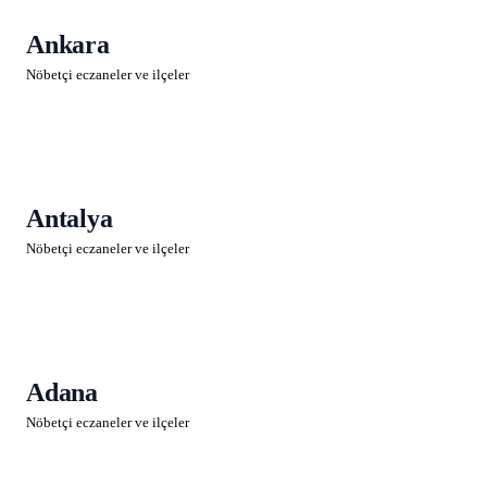
Ankara
Nöbetçi eczaneler ve ilçeler
Antalya
Nöbetçi eczaneler ve ilçeler
Adana
Nöbetçi eczaneler ve ilçeler