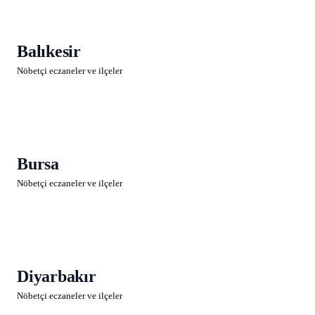
Balıkesir
Nöbetçi eczaneler ve ilçeler
Bursa
Nöbetçi eczaneler ve ilçeler
Diyarbakır
Nöbetçi eczaneler ve ilçeler