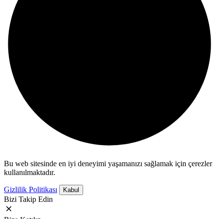
Bu web sitesinde en iyi deneyimi yaşamanızı sağlamak için çerezler
kullanılmaktadır.
Gizlilik Politikası
Kabul
Bizi Takip Edin