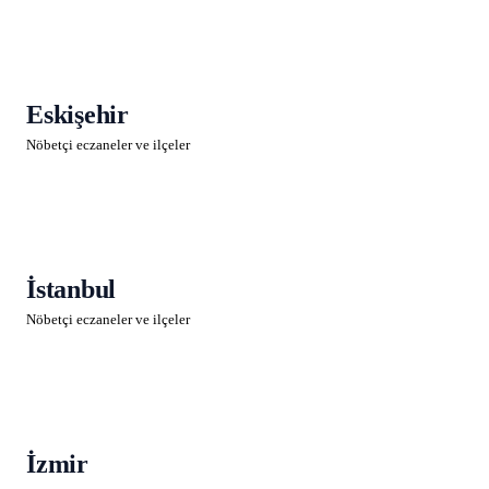
Eskişehir
Nöbetçi eczaneler ve ilçeler
İstanbul
Nöbetçi eczaneler ve ilçeler
İzmir