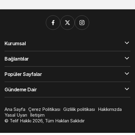
Kurumsal
Bağlantılar
Popüler Sayfalar
Gündeme Dair
Ana Sayfa
Çerez Politikası
Gizlilik politikası
Hakkımızda
Yasal Uyarı
İletişim
© Telif Hakkı 2026, Tüm Hakları Saklıdır