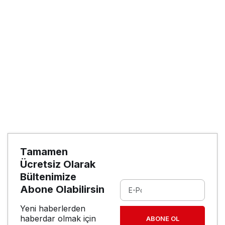
Tamamen
Ücretsiz Olarak
Bültenimize
Abone Olabilirsin
Yeni haberlerden
haberdar olmak için
ABONE OL