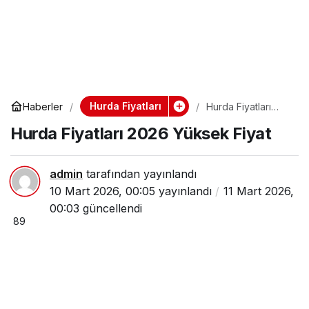
Hurda Fiyatları
Haberler
Hurda Fiyatları
2026 Yüksek Fiyat
Hurda Fiyatları 2026 Yüksek Fiyat
admin
tarafından yayınlandı
10 Mart 2026, 00:05
yayınlandı
11 Mart 2026,
00:03
güncellendi
89