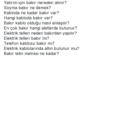
Yatırım için bakır nereden alınır?
Soyma bakır ne demek?
Kabloda ne kadar bakır var?
Hangi kabloda bakır var?
Bakır kablo olduğu nasıl anlaşılır?
En çok bakır hangi aletlerde bulunur?
Elektrik telleri neden bakırdan yapılır?
Elektrik telleri bakır mı?
Telefon kablosu bakır mı?
Elektrik kablolarında altın bulunur mu?
Bakır telin metresi ne kadar?