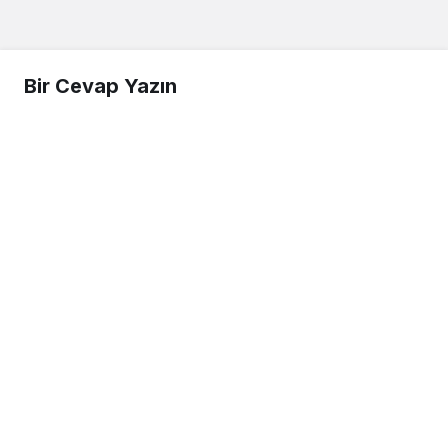
Bir Cevap Yazın