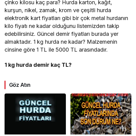
çinko kilosu kaç para? Hurda karton, kağıt,
kurşun, nikel, zamak, krom ve çeşitli hurda
elektronik kart fiyatları gibi bir çok metal hurdanın
kilo fiyatı ne kadar olduğunu listemizden takip
edebilirsiniz. Güncel demir fiyatları burada yer
almaktadır. 1 kg hurda ne kadar? Malzemenin
cinsine göre 1 TL ile 5000 TL arasındadır.
1 kg hurda demir kaç TL?
Göz Atın