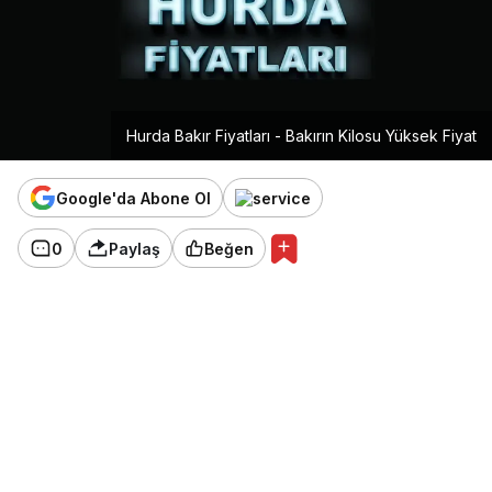
Hurda Bakır Fiyatları - Bakırın Kilosu Yüksek Fiyat
Google'da Abone Ol
0
Paylaş
Beğen