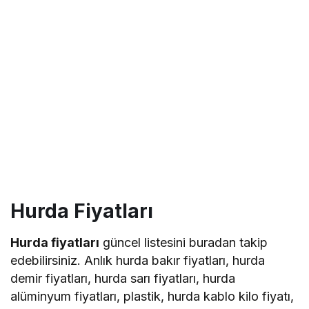
Hurda Fiyatları
Hurda fiyatları
güncel listesini buradan takip
edebilirsiniz. Anlık hurda bakır fiyatları, hurda
demir fiyatları, hurda sarı fiyatları, hurda
alüminyum fiyatları, plastik, hurda kablo kilo fiyatı,