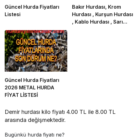
Güncel Hurda Fiyatları
Bakır Hurdası, Krom
Listesi
Hurdası , Kurşun Hurdası
, Kablo Hurdası , Sarı
Hurdası
Güncel Hurda Fiyatları
2026 METAL HURDA
FİYAT LİSTESİ
Demir hurdası kilo fiyatı 4.00 TL ile 8.00 TL
arasında değişmektedir.
Bugünkü hurda fiyatı ne?