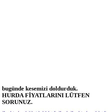
bugünde kesemizi doldurduk.
HURDA FİYATLARINI LÜTFEN
SORUNUZ.