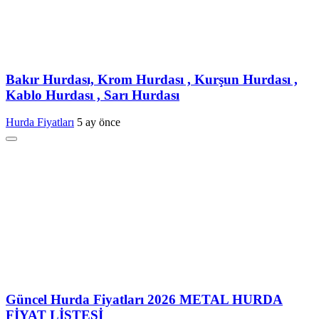
Bakır Hurdası, Krom Hurdası , Kurşun Hurdası ,
Kablo Hurdası , Sarı Hurdası
Hurda Fiyatları
5 ay önce
Güncel Hurda Fiyatları 2026 METAL HURDA
FİYAT LİSTESİ