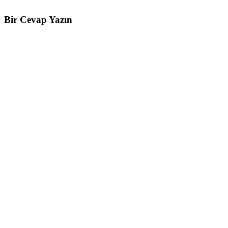
Bir Cevap Yazın