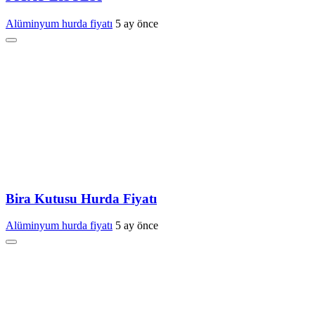
Alüminyum hurda fiyatı
5 ay önce
Bira Kutusu Hurda Fiyatı
Alüminyum hurda fiyatı
5 ay önce