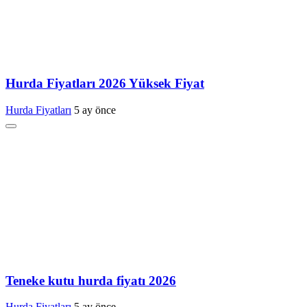
Hurda Fiyatları 2026 Yüksek Fiyat
Hurda Fiyatları
5 ay önce
Teneke kutu hurda fiyatı 2026
Hurda Fiyatları
5 ay önce