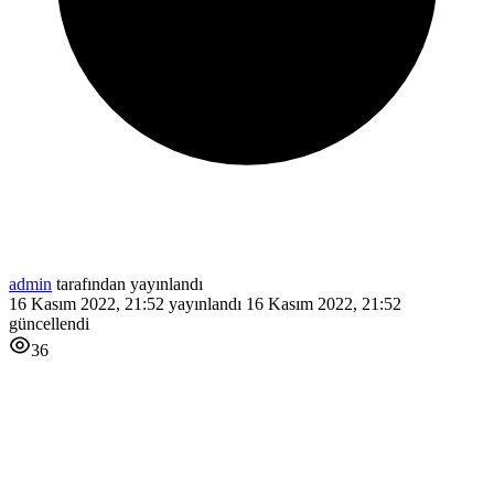
admin
tarafından yayınlandı
16 Kasım 2022, 21:52
yayınlandı
16 Kasım 2022, 21:52
güncellendi
36