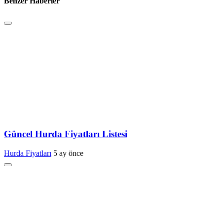
Benzer Haberler
Güncel Hurda Fiyatları Listesi
Hurda Fiyatları
5 ay önce