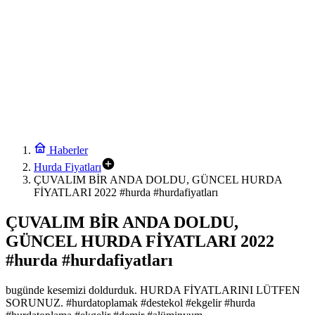
Haberler
Hurda Fiyatları
ÇUVALIM BİR ANDA DOLDU, GÜNCEL HURDA
FİYATLARI 2022 #hurda #hurdafiyatları
ÇUVALIM BİR ANDA DOLDU,
GÜNCEL HURDA FİYATLARI 2022
#hurda #hurdafiyatları
bugünde kesemizi doldurduk. HURDA FİYATLARINI LÜTFEN
SORUNUZ. #hurdatoplamak #destekol #ekgelir #hurda