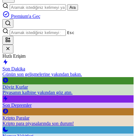
Ara
Premium'a Geç
Esc
Hızlı Erişim
Son Dakika
Günün son gelişmelerine yakından bakın.
Döviz Kurlar
Piyasanın kalbine yakından göz atın.
Son Depremler
Kripto Paralar
Kripto para piyasalarında son durum!