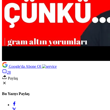
Google'da Abone Ol
28
Paylaş
Bu Yazıyı Paylaş