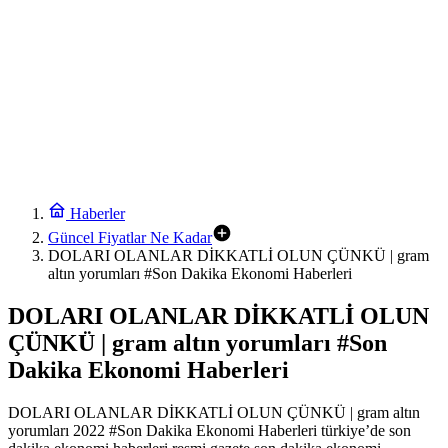
Haberler
Güncel Fiyatlar Ne Kadar
DOLARI OLANLAR DİKKATLİ OLUN ÇÜNKÜ | gram
altın yorumları #Son Dakika Ekonomi Haberleri
DOLARI OLANLAR DİKKATLİ OLUN
ÇÜNKÜ | gram altın yorumları #Son
Dakika Ekonomi Haberleri
DOLARI OLANLAR DİKKATLİ OLUN ÇÜNKÜ | gram altın
yorumları 2022 #Son Dakika Ekonomi Haberleri türkiye’de son