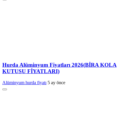
Hurda Alüminyum Fiyatları 2026(BİRA KOLA
KUTUSU FİYATLARI)
Alüminyum hurda fiyatı
5 ay önce