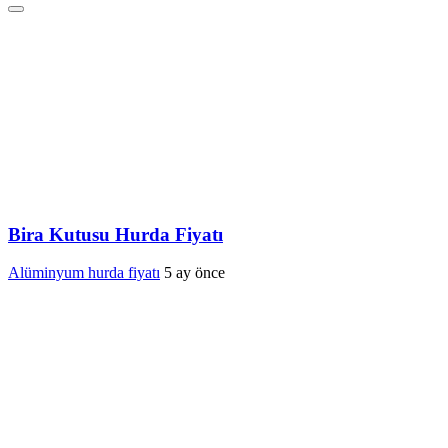
Bira Kutusu Hurda Fiyatı
Alüminyum hurda fiyatı
5 ay önce