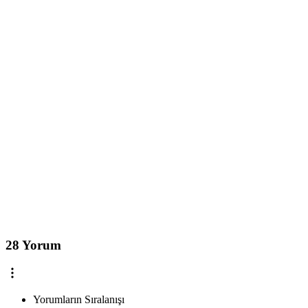
28 Yorum
Yorumların Sıralanışı