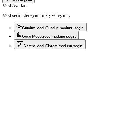
Mod Ayarları
Mod seçin, deneyimini kişiselleştirin.
Gündüz Modu
Gündüz modunu seçin.
Gece Modu
Gece modunu seçin.
Sistem Modu
Sistem modunu seçin.