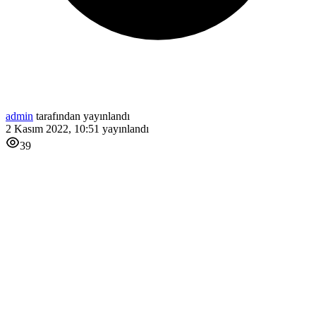
admin
tarafından yayınlandı
2 Kasım 2022, 10:51
yayınlandı
39