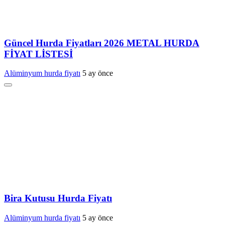
Güncel Hurda Fiyatları 2026 METAL HURDA
FİYAT LİSTESİ
Alüminyum hurda fiyatı
5 ay önce
Bira Kutusu Hurda Fiyatı
Alüminyum hurda fiyatı
5 ay önce