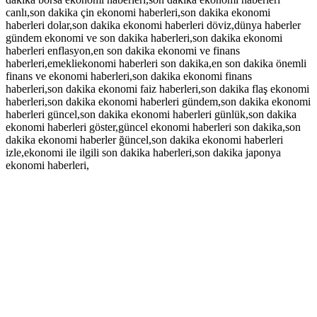
canlı,son dakika çin ekonomi haberleri,son dakika ekonomi
haberleri dolar,son dakika ekonomi haberleri döviz,dünya haberler
gündem ekonomi ve son dakika haberleri,son dakika ekonomi
haberleri enflasyon,en son dakika ekonomi ve finans
haberleri,emekliekonomi haberleri son dakika,en son dakika önemli
finans ve ekonomi haberleri,son dakika ekonomi finans
haberleri,son dakika ekonomi faiz haberleri,son dakika flaş ekonomi
haberleri,son dakika ekonomi haberleri gündem,son dakika ekonomi
haberleri güncel,son dakika ekonomi haberleri günlük,son dakika
ekonomi haberleri göster,güncel ekonomi haberleri son dakika,son
dakika ekonomi haberler ğüncel,son dakika ekonomi haberleri
izle,ekonomi ile ilgili son dakika haberleri,son dakika japonya
ekonomi haberleri,