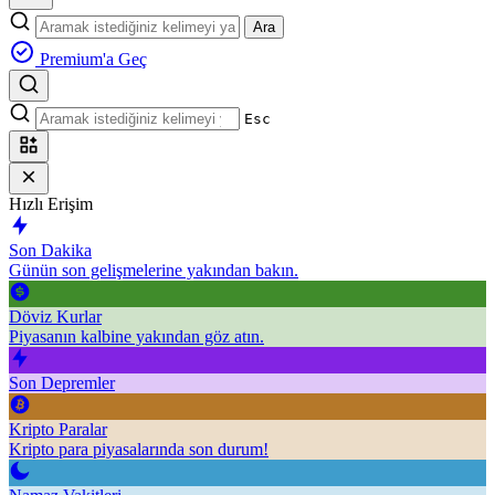
Ara
Premium'a Geç
Esc
Hızlı Erişim
Son Dakika
Günün son gelişmelerine yakından bakın.
Döviz Kurlar
Piyasanın kalbine yakından göz atın.
Son Depremler
Kripto Paralar
Kripto para piyasalarında son durum!