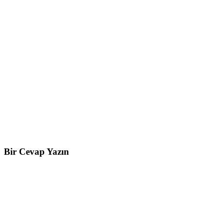
Bir Cevap Yazın