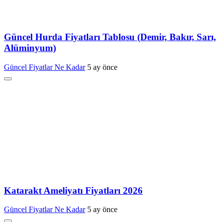
Güncel Hurda Fiyatları Tablosu (Demir, Bakır, Sarı,
Alüminyum)
Güncel Fiyatlar Ne Kadar
5 ay önce
Katarakt Ameliyatı Fiyatları 2026
Güncel Fiyatlar Ne Kadar
5 ay önce