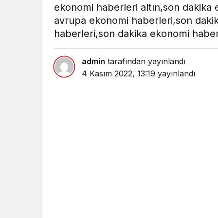
ekonomi haberleri altın,son dakika e
avrupa ekonomi haberleri,son dakika
haberleri,son dakika ekonomi haber
admin
tarafından yayınlandı
4 Kasım 2022, 13:19
yayınlandı