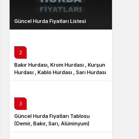
Güncel Hurda Fiyatları Listesi
2
Bakır Hurdası, Krom Hurdası , Kurşun
Hurdası , Kablo Hurdası , Sarı Hurdası
3
Güncel Hurda Fiyatları Tablosu
(Demir, Bakır, Sarı, Alüminyum)