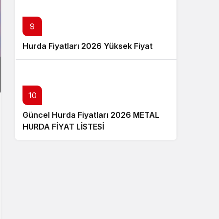
9
Hurda Fiyatları 2026 Yüksek Fiyat
10
Güncel Hurda Fiyatları 2026 METAL
HURDA FİYAT LİSTESİ