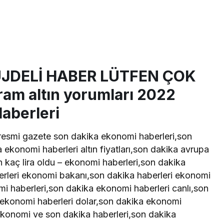
JDELİ HABER LÜTFEN ÇOK
am altın yorumları 2022
aberleri
,resmi gazete son dakika ekonomi haberleri,son
 ekonomi haberleri altın fiyatları,son dakika avrupa
n kaç lira oldu – ekonomi haberleri,son dakika
rleri ekonomi bakanı,son dakika haberleri ekonomi
 haberleri,son dakika ekonomi haberleri canlı,son
 ekonomi haberleri dolar,son dakika ekonomi
konomi ve son dakika haberleri,son dakika