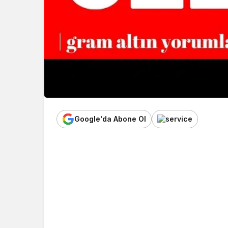
Google'da Abone Ol