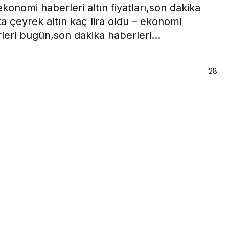
konomi haberleri altın fiyatları,son dakika
 çeyrek altın kaç lira oldu – ekonomi
leri bugün,son dakika haberleri…
28