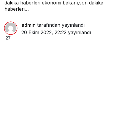
dakika haberleri ekonomi bakanı,son dakika
haberleri…
admin
tarafından yayınlandı
20 Ekim 2022, 22:22
yayınlandı
27