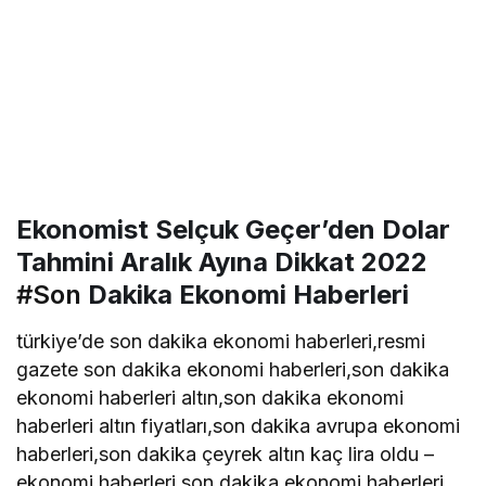
Ekonomist Selçuk Geçer’den Dolar
Tahmini Aralık Ayına Dikkat 2022
#Son
Dakika Ekonomi Haberleri
türkiye’de son dakika ekonomi haberleri,resmi
gazete son dakika ekonomi haberleri,son dakika
ekonomi haberleri altın,son dakika ekonomi
haberleri altın fiyatları,son dakika avrupa ekonomi
haberleri,son dakika çeyrek altın kaç lira oldu –
ekonomi haberleri,son dakika ekonomi haberleri