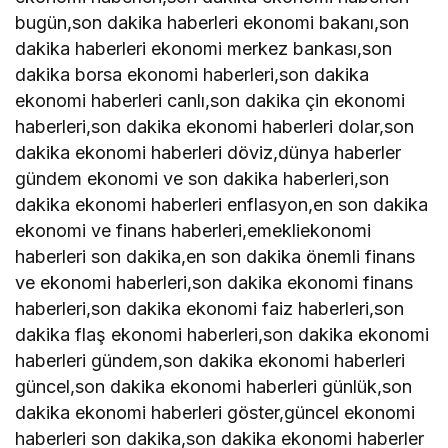
bugün,son dakika haberleri ekonomi bakanı,son
dakika haberleri ekonomi merkez bankası,son
dakika borsa ekonomi haberleri,son dakika
ekonomi haberleri canlı,son dakika çin ekonomi
haberleri,son dakika ekonomi haberleri dolar,son
dakika ekonomi haberleri döviz,dünya haberler
gündem ekonomi ve son dakika haberleri,son
dakika ekonomi haberleri enflasyon,en son dakika
ekonomi ve finans haberleri,emekliekonomi
haberleri son dakika,en son dakika önemli finans
ve ekonomi haberleri,son dakika ekonomi finans
haberleri,son dakika ekonomi faiz haberleri,son
dakika flaş ekonomi haberleri,son dakika ekonomi
haberleri gündem,son dakika ekonomi haberleri
güncel,son dakika ekonomi haberleri günlük,son
dakika ekonomi haberleri göster,güncel ekonomi
haberleri son dakika,son dakika ekonomi haberler