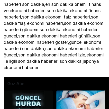
haberleri son dakika,en son dakika önemli finans
ve ekonomi haberleri,son dakika ekonomi finans
haberleri,son dakika ekonomi faiz haberleri,son
dakika flaş ekonomi haberleri,son dakika ekonomi
haberleri gündem,son dakika ekonomi haberleri
güncel,son dakika ekonomi haberleri günlük,son
dakika ekonomi haberleri göster,güncel ekonomi
haberleri son dakika,son dakika ekonomi haberler
ğüncel,son dakika ekonomi haberleri izle,ekonomi
ile ilgili son dakika haberleri,son dakika japonya
ekonomi haberleri,
Göz Atın