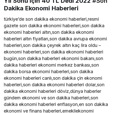
Yıl Sonu İçin 40 TL Dedi 2022
#Son
Dakika Ekonomi Haberleri
türkiye’de son dakika ekonomi haberleri,resmi
gazete son dakika ekonomi haberleri,son dakika
ekonomi haberleri altın,son dakika ekonomi
haberleri altın fiyatları,son dakika avrupa ekonomi
haberleri,son dakika çeyrek altın kaç lira oldu –
ekonomi haberleri,son dakika ekonomi haberleri
bugün,son dakika haberleri ekonomi bakanı,son
dakika haberleri ekonomi merkez bankası,son
dakika borsa ekonomi haberleri,son dakika
ekonomi haberleri canlı,son dakika çin ekonomi
haberleri,son dakika ekonomi haberleri dolar,son
dakika ekonomi haberleri döviz,dünya haberler
gündem ekonomi ve son dakika haberleri,son
dakika ekonomi haberleri enflasyon,en son dakika
ekonomi ve finans haberleri,emekliekonomi