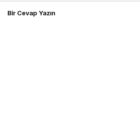
Bir Cevap Yazın