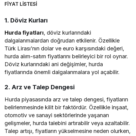
FİYAT LİSTESİ
1.
Döviz Kurları
Hurda fiyatları
, döviz kurlarındaki
dalgalanmalardan doğrudan etkilenir. Özellikle
Türk Lirası’nın dolar ve euro karşısındaki değeri,
hurda alım-satım fiyatlarını belirleyici bir rol oynar.
Döviz kurlarındaki ani değişimler, hurda
fiyatlarında önemli dalgalanmalara yol açabilir.
2.
Arz ve Talep Dengesi
Hurda piyasasında arz ve talep dengesi, fiyatların
belirlenmesinde kilit bir faktördür. Özellikle inşaat,
otomotiv ve sanayi sektörlerinde yaşanan
gelişmeler, hurda talebini artırabilir veya azaltabilir.
Talep artışı, fiyatların yükselmesine neden olurken,