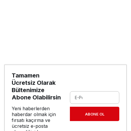
Tamamen
Ücretsiz Olarak
Bültenimize
Abone Olabilirsin
Yeni haberlerden
haberdar olmak için
ABONE OL
fırsatı kaçırma ve
ücretsiz e-posta