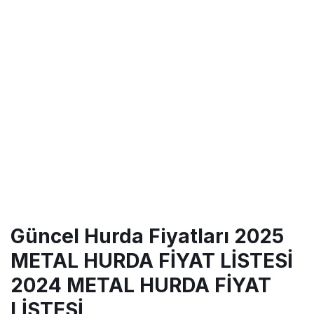
Güncel Hurda Fiyatları 2025
METAL HURDA FİYAT LİSTESİ
2024 METAL HURDA FİYAT
LİSTESİ