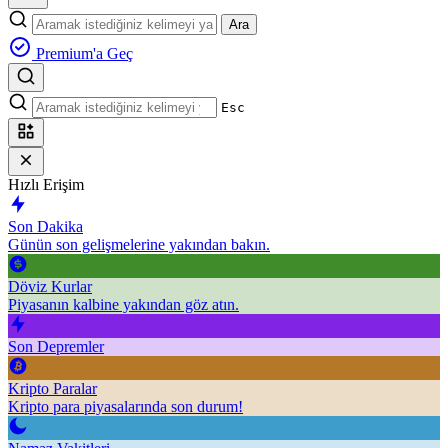
Ara
Premium'a Geç
Esc
Hızlı Erişim
Son Dakika
Günün son gelişmelerine yakından bakın.
Döviz Kurlar
Piyasanın kalbine yakından göz atın.
Son Depremler
Kripto Paralar
Kripto para piyasalarında son durum!