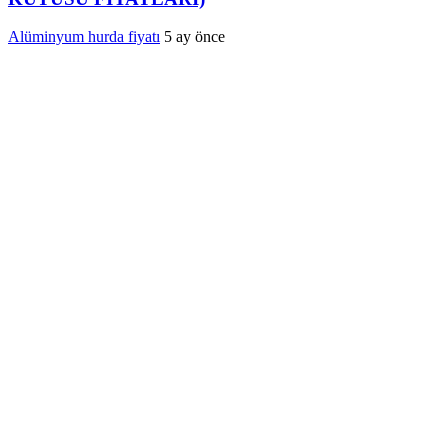
Alüminyum hurda fiyatı
5 ay önce