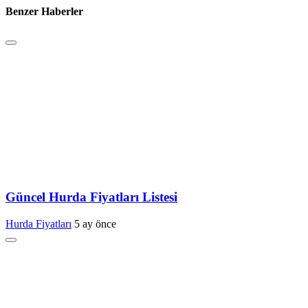
Benzer Haberler
Güncel Hurda Fiyatları Listesi
Hurda Fiyatları
5 ay önce