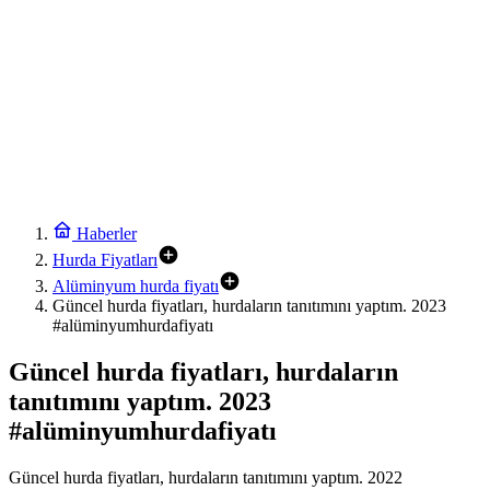
Haberler
Hurda Fiyatları
Alüminyum hurda fiyatı
Güncel hurda fiyatları, hurdaların tanıtımını yaptım. 2023
#alüminyumhurdafiyatı
Güncel hurda fiyatları, hurdaların
tanıtımını yaptım. 2023
#alüminyumhurdafiyatı
Güncel hurda fiyatları, hurdaların tanıtımını yaptım. 2022