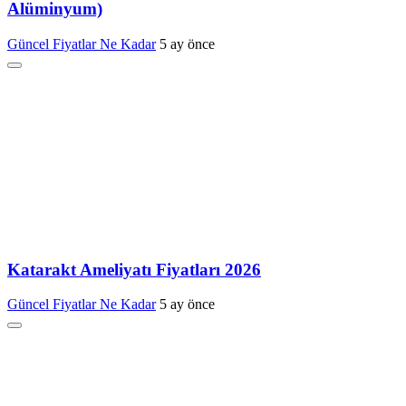
Alüminyum)
Güncel Fiyatlar Ne Kadar
5 ay önce
Katarakt Ameliyatı Fiyatları 2026
Güncel Fiyatlar Ne Kadar
5 ay önce