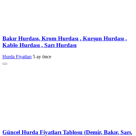
Bakır Hurdası, Krom Hurdası , Kurşun Hurdası ,
Kablo Hurdası , Sarı Hurdası
Hurda Fiyatları
5 ay önce
Güncel Hurda Fiyatları Tablosu (Demir, Bakır, Sarı,