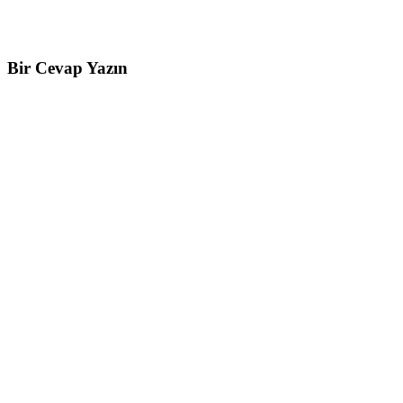
Bir Cevap Yazın