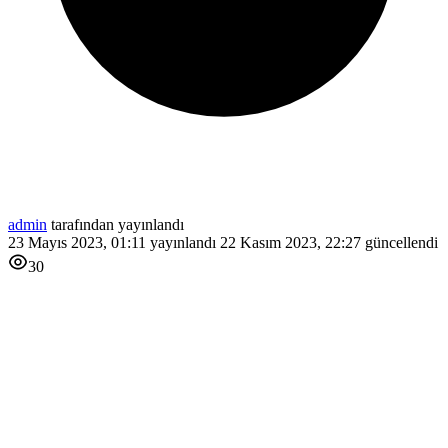
admin
tarafından yayınlandı
23 Mayıs 2023, 01:11
yayınlandı
22 Kasım 2023, 22:27
güncellendi
30