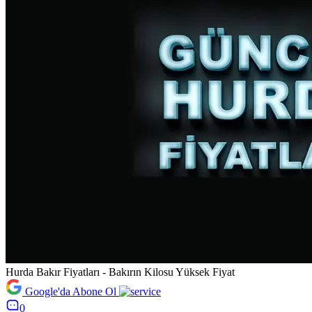
Hurda Bakır Fiyatları - Bakırın Kilosu Yüksek Fiyat
Google'da Abone Ol
0