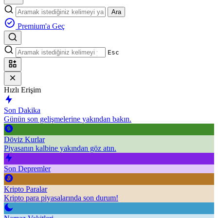
Ara
Premium'a Geç
Esc
Hızlı Erişim
Son Dakika
Günün son gelişmelerine yakından bakın.
Döviz Kurlar
Piyasanın kalbine yakından göz atın.
Son Depremler
Kripto Paralar
Kripto para piyasalarında son durum!