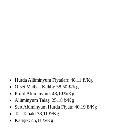
Hurda Alüminyum Fiyatları: 48,11 ₺/Kg
Ofset Matbaa Kalıbı: 58,50 ₺/Kg
Profil Alüminyum: 48,10 ₺/Kg
Alüminyum Talaş: 25,18 ₺/Kg
Sert Alüminyum Hurda Fiyatı: 40,19 ₺/Kg
Tas Tabak: 38,11 ₺/Kg
Karışık: 45,11 ₺/Kg