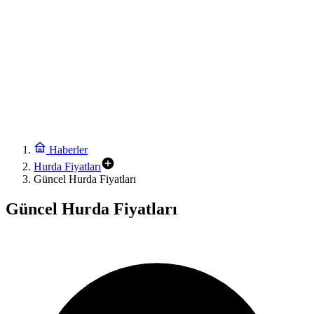
Haberler
Hurda Fiyatları
Güncel Hurda Fiyatları
Güncel Hurda Fiyatları