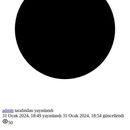
admin
tarafından yayınlandı
31 Ocak 2024, 18:49
yayınlandı
31 Ocak 2024, 18:54
güncellendi
50