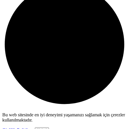
Bu web sitesinde en iyi deneyimi yaşamanızı sağlamak için çerezler
kullanılmaktadır.