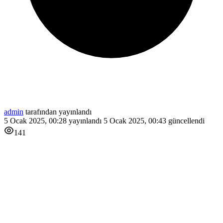
admin
tarafından yayınlandı
5 Ocak 2025, 00:28
yayınlandı
5 Ocak 2025, 00:43
güncellendi
141