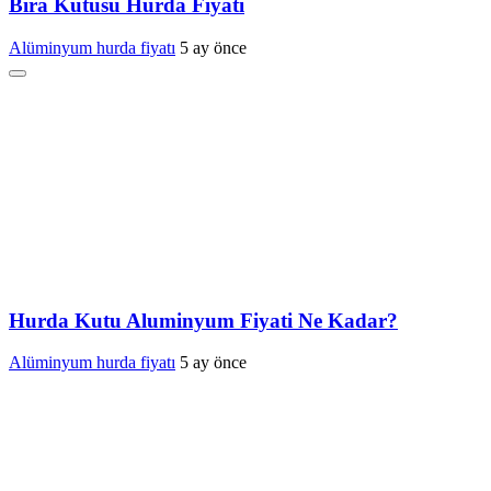
Bira Kutusu Hurda Fiyatı
Alüminyum hurda fiyatı
5 ay önce
Hurda Kutu Aluminyum Fiyati Ne Kadar?
Alüminyum hurda fiyatı
5 ay önce