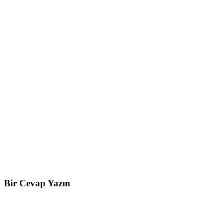
Bir Cevap Yazın