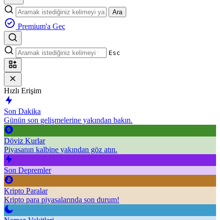
Ara
Premium'a Geç
Esc
Hızlı Erişim
Son Dakika
Günün son gelişmelerine yakından bakın.
Döviz Kurlar
Piyasanın kalbine yakından göz atın.
Son Depremler
Kripto Paralar
Kripto para piyasalarında son durum!