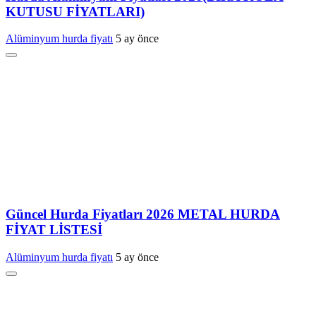
KUTUSU FİYATLARI)
Alüminyum hurda fiyatı
5 ay önce
Güncel Hurda Fiyatları 2026 METAL HURDA
FİYAT LİSTESİ
Alüminyum hurda fiyatı
5 ay önce