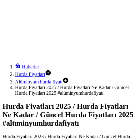
Haberler
Hurda Fiyatları
Alüminyum hurda fiyatı
Hurda Fiyatları 2025 / Hurda Fiyatları Ne Kadar / Güncel
Hurda Fiyatları 2025 #alüminyumhurdafiyatı
Hurda Fiyatları 2025 / Hurda Fiyatları
Ne Kadar / Güncel Hurda Fiyatları 2025
#alüminyumhurdafiyatı
Hurda Fiyatları 2023 / Hurda Fiyatları Ne Kadar / Güncel Hurda