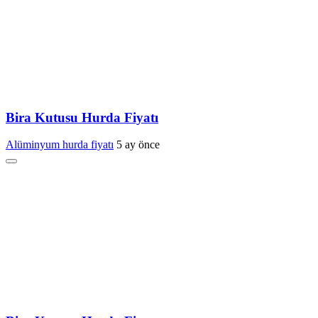
Bira Kutusu Hurda Fiyatı
Alüminyum hurda fiyatı
5 ay önce