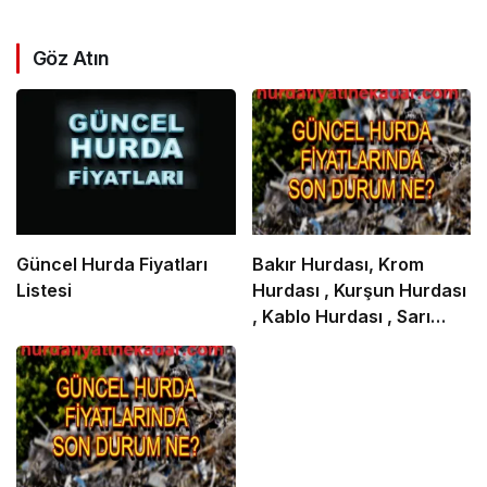
Göz Atın
Güncel Hurda Fiyatları
Bakır Hurdası, Krom
Listesi
Hurdası , Kurşun Hurdası
, Kablo Hurdası , Sarı
Hurdası