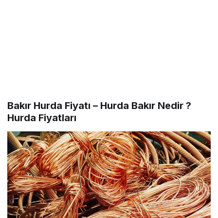
Bakır Hurda Fiyatı –
Hurda Bakır Nedir ?
Hurda Fiyatları