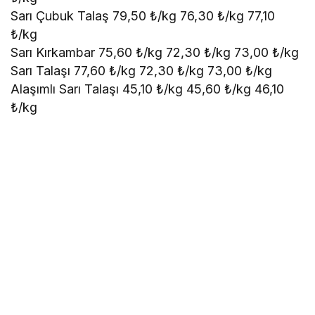
Sarı Çubuk Talaş 79,50 ₺/kg 76,30 ₺/kg 77,10
₺/kg
Sarı Kırkambar 75,60 ₺/kg 72,30 ₺/kg 73,00 ₺/kg
Sarı Talaşı 77,60 ₺/kg 72,30 ₺/kg 73,00 ₺/kg
Alaşımlı Sarı Talaşı 45,10 ₺/kg 45,60 ₺/kg 46,10
₺/kg