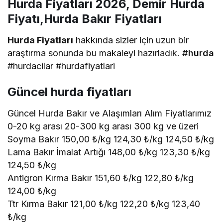
Hurda Fiyatları 2026, Demir Hurda
Fiyatı,Hurda Bakır Fiyatları
Hurda Fiyatları
hakkında sizler için uzun bir
araştırma sonunda bu makaleyi hazırladık.
#hurda
#hurdacilar #hurdafiyatlari
Güncel hurda fiyatları
Güncel Hurda Bakır ve Alaşımları Alım Fiyatlarımız
0-20 kg arası 20-300 kg arası 300 kg ve üzeri
Soyma Bakır 150,00 ₺/kg 124,30 ₺/kg 124,50 ₺/kg
Lama Bakır İmalat Artığı 148,00 ₺/kg 123,30 ₺/kg
124,50 ₺/kg
Antigron Kırma Bakır 151,60 ₺/kg 122,80 ₺/kg
124,00 ₺/kg
Ttr Kırma Bakır 121,00 ₺/kg 122,20 ₺/kg 123,40
₺/kg