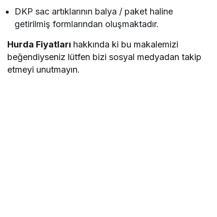
DKP sac artıklarının balya / paket haline
getirilmiş formlarından oluşmaktadır.
Hurda Fiyatları
hakkında ki bu makalemizi
beğendiyseniz lütfen bizi sosyal medyadan takip
etmeyi unutmayın.