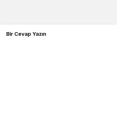
Bir Cevap Yazın