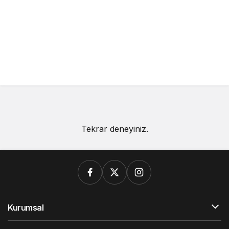
Tekrar deneyiniz.
Kurumsal