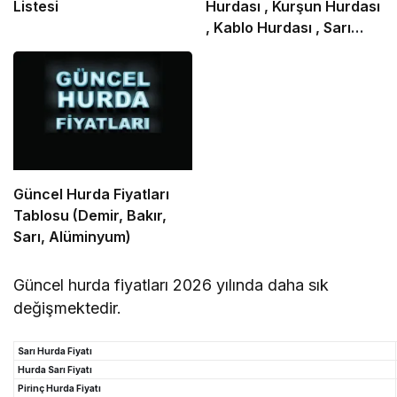
Listesi
Hurdası , Kurşun Hurdası
, Kablo Hurdası , Sarı
Hurdası
Güncel Hurda Fiyatları
Tablosu (Demir, Bakır,
Sarı, Alüminyum)
Güncel hurda fiyatları 2026 yılında daha sık
değişmektedir.
Sarı Hurda Fiyatı
Hurda Sarı Fiyatı
Pirinç Hurda Fiyatı