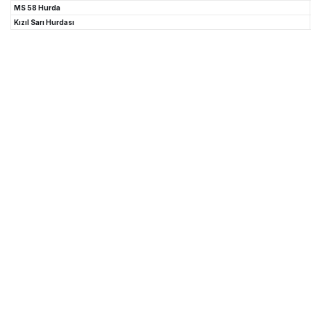
MS 58 Hurda
Kızıl Sarı Hurdası