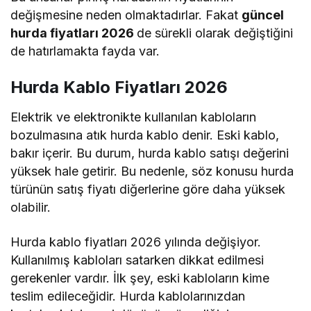
değişmesine neden olmaktadırlar. Fakat
güncel
hurda fiyatları 2026
de sürekli olarak değiştiğini
de hatırlamakta fayda var.
Hurda Kablo Fiyatları 2026
Elektrik ve elektronikte kullanılan kabloların
bozulmasına atık hurda kablo denir. Eski kablo,
bakır içerir. Bu durum,
hurda kablo satışı
değerini
yüksek hale getirir. Bu nedenle, söz konusu hurda
türünün satış fiyatı diğerlerine göre daha yüksek
olabilir.
Hurda kablo fiyatları 2026
yılında değişiyor.
Kullanılmış kabloları satarken dikkat edilmesi
gerekenler vardır. İlk şey, eski kabloların kime
teslim edileceğidir. Hurda kablolarınızdan