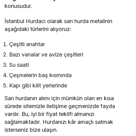
konusudur.
İstanbul Hurdacı olarak sarı hurda metalinin
aşağıdaki türlerini alıyoruz:
Çeşitli anahtar
Bazı vanalar ve avize çeşitleri
Su saati
Çeşmelerin baş kısmında
Kapı gibi kilit yerlerinde
Sarı hurdanın alımı için mümkün olan en kısa
sürede sitemizle iletişime geçmenizde fayda
vardır. Bu, iyi bir fiyat teklifi almanızı
sağlamaktadır. Hurdanızı kâr amaçlı satmak
isterseniz bize ulaşın.