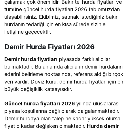
çalışmak çok önemlidir. Bakır tel hurda fiyatları ve
tümüne
güncel hurda fiyatları 2026
tablomuzdan
ulaşabilirsiniz. Ekibimiz, satmak istediğiniz bakır
hurdanın tedariği için en kısa sürede sizinle
iletişime geçecektir.
Demir Hurda Fiyatları 2026
Demir hurda fiyatları
piyasada farklı alıcılar
bulmaktadır. Bu anlamda alıcıların demir hurdaların
ederini belirleme noktasında, referans aldığı birçok
veri vardır. Döviz kuru, demir hurda fiyatları için en
büyük değişiklik katsayısıdır.
Güncel hurda fiyatları 2026
yılında uluslararası
piyasa koşullarına bağlı olarak dalgalanmaktadır.
Demir hurdaya olan talep ne kadar yüksek olursa,
fiyat o kadar değişken olmaktadır.
Hurda demir