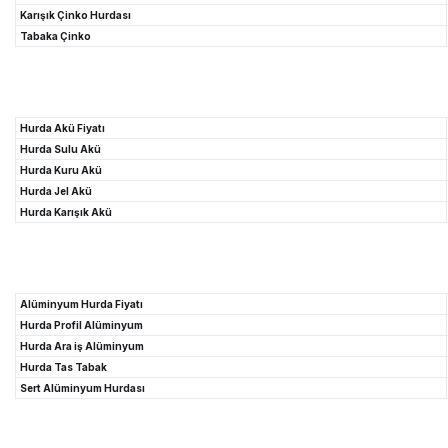
Karışık Çinko Hurdası
Tabaka Çinko
Hurda Akü Fiyatı
Hurda Sulu Akü
Hurda Kuru Akü
Hurda Jel Akü
Hurda Karışık Akü
Alüminyum Hurda Fiyatı
Hurda Profil Alüminyum
Hurda Ara iş Alüminyum
Hurda Tas Tabak
Sert Alüminyum Hurdası