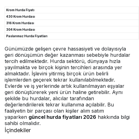
Krom Hurda Fiyatı
430 Krom Hurdası
316 Krom Hurdası
304 Krom Hurdası
Paslanmaz Hurda Fiyatları
Günümüzde gelişen çevre hassasiyeti ve dolayısıyla
geri dönüşümün değer kazanması sebebiyle hurdalar
tercih edilmektedir. Hurda sektörü, dünyaya hızla
yayılmakta ve birçok kişinin tercihleri arasında yer
almaktadır. İşlevini yitirmiş birçok ürün belirli
işlemlerden geçerek tekrar kullanılabilmektedir.
Evlerde ve iş yerlerinde artık kullanılmayan eşyalar
geri dönüştürerek yeni ürün haline getirebilir. Aynı
şekilde bu hurdalar, alıcılar tarafından
değerlendirilerek tekrar kullanıma açılabilir. Bu
faaliyetin bir parçası olan kişiler alım satım
yaparken
güncel hurda fiyatları 2026
hakkında bilgi
sahibi olmalıdır.
İçindekiler