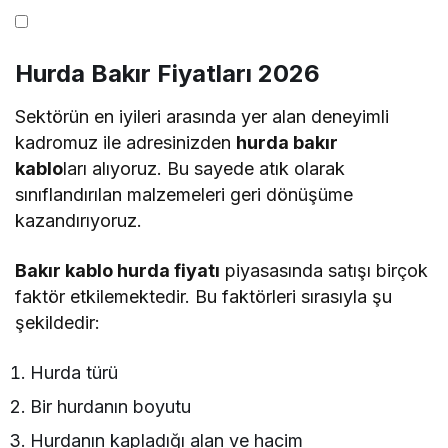
Hurda Bakır Fiyatları 2026
Sektörün en iyileri arasında yer alan deneyimli
kadromuz ile adresinizden
hurda bakır
kablo
ları
alıyoruz. Bu sayede atık olarak
sınıflandırılan malzemeleri geri dönüşüme
kazandırıyoruz.
Bakır kablo hurda fiyatı
piyasasında satışı birçok
faktör etkilemektedir. Bu faktörleri sırasıyla şu
şekildedir:
Hurda türü
Bir hurdanın boyutu
Hurdanın kapladığı alan ve hacim