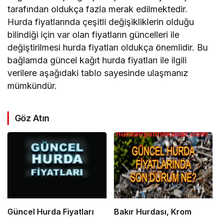
tarafından oldukça fazla merak edilmektedir.
Hurda fiyatlarında çeşitli değişikliklerin olduğu
bilindiği için var olan fiyatların güncelleri ile
değiştirilmesi hurda fiyatları oldukça önemlidir. Bu
bağlamda güncel kağıt hurda fiyatları ile ilgili
verilere aşağıdaki tablo sayesinde ulaşmanız
mümkündür.
Göz Atın
Güncel Hurda Fiyatları
Bakır Hurdası, Krom