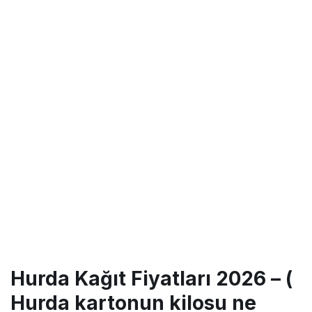
Hurda Kağıt Fiyatları 2026 – (
Hurda kartonun kilosu ne