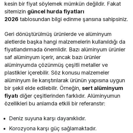
kesin bir fiyat söylemek mümkün değildir. Fakat
sitemizin
güncel hurda fiyatları
2026
tablosundan bilgi edinme şansına sahipsiniz.
Geri dönüştürülmüş ürünlerde ve alüminyum
aletlerde başka hangi malzemelerin kullanıldığı da
fiyatlandırmada önemlidir. Bazı alüminyum ürünler
saf alüminyum içerir, ancak bazı ürünler
alüminyumda çözünmüş çeşitli metaller ve
plastikler içerebilir. Söz konusu malzemeler
alüminyum ile karıştırılarak ürünün yapısına uygun
bir şekil elde edilebilir. Örneğin,
sert alüminyum
fiyatı
diğer çeşitlerinden farklıdır. Alüminyumun
özellikleri bu anlamda etkili bir referanstır:
Deniz suyuna karşı dayanıklıdır.
Korozyona karşı güç sağlamaktadır.