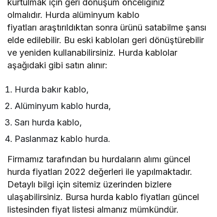
kurtulmak için geri dönüşüm önceliğiniz
olmalıdır.
Hurda alüminyum kablo
fiyatları
araştırıldıktan sonra ürünü satabilme şansı
elde edilebilir. Bu eski kabloları geri dönüştürebilir
ve yeniden kullanabilirsiniz. Hurda kablolar
aşağıdaki gibi satın alınır:
Hurda bakır kablo,
Alüminyum kablo hurda,
Sarı hurda kablo,
Paslanmaz kablo hurda.
Firmamız tarafından bu hurdaların alımı
güncel
hurda fiyatları 2022
değerleri ile yapılmaktadır.
Detaylı bilgi için sitemiz üzerinden bizlere
ulaşabilirsiniz.
Bursa hurda kablo fiyatları
güncel
listesinden fiyat listesi almanız mümkündür.