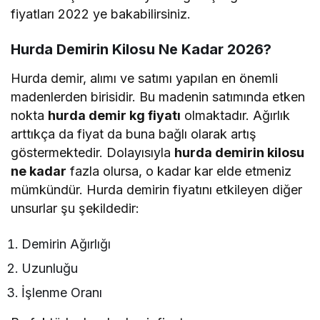
fiyatları 2022
ye bakabilirsiniz.
Hurda Demirin Kilosu Ne Kadar 2026?
Hurda demir, alımı ve satımı yapılan en önemli
madenlerden birisidir. Bu madenin satımında etken
nokta
hurda demir kg fiyatı
olmaktadır. Ağırlık
arttıkça da fiyat da buna bağlı olarak artış
göstermektedir. Dolayısıyla
hurda demirin kilosu
ne kadar
fazla olursa, o kadar kar elde etmeniz
mümkündür. Hurda demirin fiyatını etkileyen diğer
unsurlar şu şekildedir:
Demirin Ağırlığı
Uzunluğu
İşlenme Oranı