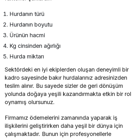
Hurdanın türü
Hurdanın boyutu
Ürünün hacmi
Kg cinsinden ağırlığı
Hurda miktarı
Sektördeki en iyi ekiplerden oluşan deneyimli bir
kadro sayesinde bakır hurdalarınız adresinizden
teslim alınır. Bu sayede sizler de geri dönüşüm
yolunda doğaya yeşili kazandırmakta etkin bir rol
oynamış olursunuz.
Firmamız ödemelerini zamanında yaparak iş
ilişkilerini geliştirirken daha yeşil bir dünya için
çalışmaktadır. Bunun için profesyonellerle