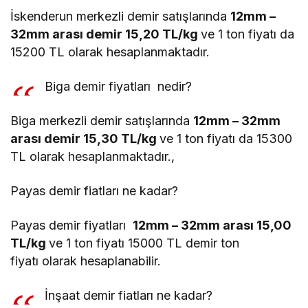
İskenderun merkezli demir satışlarında
12mm –
32mm arası demir 15,20 TL/kg
ve 1 ton fiyatı da
15200 TL olarak hesaplanmaktadır.
Biga demir fiyatları nedir?
Biga merkezli demir satışlarında
12mm – 32mm
arası demir 15,30 TL/kg
ve 1 ton fiyatı da 15300
TL olarak hesaplanmaktadır.,
Payas demir fiatları ne kadar?
Payas demir fiyatları
12mm – 32mm arası 15,00
TL/kg
ve 1 ton fiyatı 15000 TL demir ton
fiyatı olarak hesaplanabilir.
İnşaat demir fiatları ne kadar?