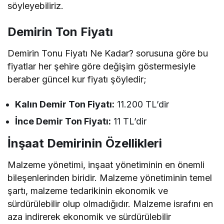
söyleyebiliriz.
Demirin Ton Fiyatı
Demirin Tonu Fiyatı Ne Kadar? sorusuna göre bu
fiyatlar her şehire göre değişim göstermesiyle
beraber güncel kur fiyatı şöyledir;
Kalın Demir Ton Fiyatı:
11.200 TL’dir
İnce Demir Ton Fiyatı:
11 TL’dir
İnşaat Demirinin Özellikleri
Malzeme yönetimi, inşaat yönetiminin en önemli
bileşenlerinden biridir. Malzeme yönetiminin temel
şartı, malzeme tedarikinin ekonomik ve
sürdürülebilir olup olmadığıdır. Malzeme israfını en
aza indirerek ekonomik ve sürdürülebilir