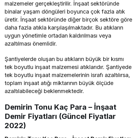
malzemeler gerçekleştirilir. İnşaat sektöründe
binalar yaşam döngüleri boyunca çok fazla atık
üretir. İnşaat sektöründe diğer birçok sektöre göre
daha fazla atıkla karşılaşılmaktadır. Bu atıkların
uygun yönetimle ortadan kaldırılması veya
azaltılması önemlidir.
Şantiyelerde oluşan bu atıkların büyük bir kısmı
tek boyutlu inşaat malzemesi atıklarıdır. Şantiyede
tek boyutlu inşaat malzemelerinin israfı azaltılırsa,
toplam inşaat atığı miktarının büyük ölçüde
azaltılabileceği beklenmektedir.
Demirin Tonu Kaç Para – İnşaat
Demir Fiyatları (Güncel Fiyatlar
2022)