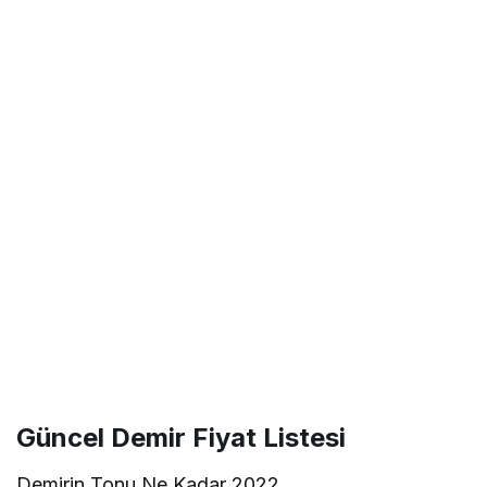
Güncel Demir Fiyat Listesi
Demirin Tonu Ne Kadar 2022