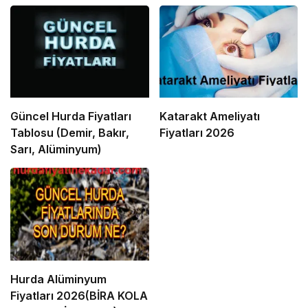
Güncel Hurda Fiyatları
Katarakt Ameliyatı
Tablosu (Demir, Bakır,
Fiyatları 2026
Sarı, Alüminyum)
Hurda Alüminyum
Fiyatları 2026(BİRA KOLA