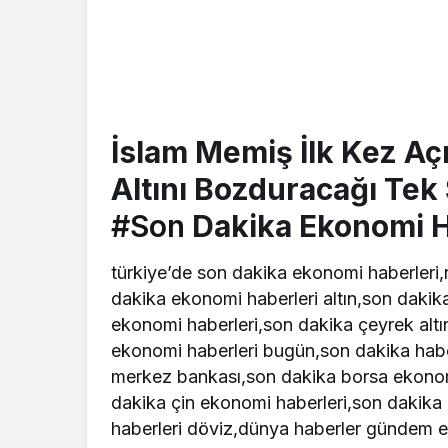
İslam Memiş İlk Kez Aç
Altını Bozduracağı Tek
#Son
Dakika Ekonomi H
türkiye’de son dakika ekonomi haberleri
dakika ekonomi haberleri altın,son dakika
ekonomi haberleri,son dakika çeyrek altı
ekonomi haberleri bugün,son dakika habe
merkez bankası,son dakika borsa ekonomi
dakika çin ekonomi haberleri,son dakika
haberleri döviz,dünya haberler gündem e