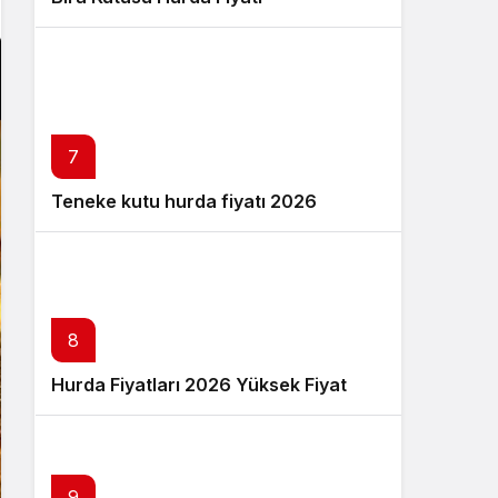
7
Teneke kutu hurda fiyatı 2026
8
Hurda Fiyatları 2026 Yüksek Fiyat
9