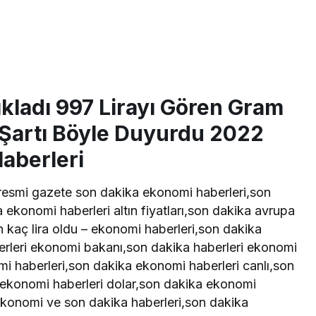
ıkladı 997 Lirayı Gören Gram
 Şartı Böyle Duyurdu 2022
aberleri
,resmi gazete son dakika ekonomi haberleri,son
 ekonomi haberleri altın fiyatları,son dakika avrupa
n kaç lira oldu – ekonomi haberleri,son dakika
rleri ekonomi bakanı,son dakika haberleri ekonomi
 haberleri,son dakika ekonomi haberleri canlı,son
 ekonomi haberleri dolar,son dakika ekonomi
konomi ve son dakika haberleri,son dakika