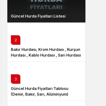
Güncel Hurda Fiyatları Listesi
2
Bakır Hurdası, Krom Hurdası , Kurşun
Hurdası , Kablo Hurdası , Sarı Hurdası
3
Güncel Hurda Fiyatları Tablosu
(Demir, Bakır, Sarı, Alüminyum)