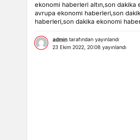
ekonomi haberleri altın,son dakika e
avrupa ekonomi haberleri,son dakika
haberleri,son dakika ekonomi habe
admin
tarafından yayınlandı
23 Ekim 2022, 20:08
yayınlandı