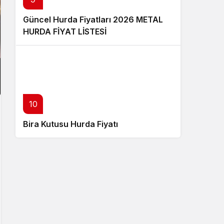
Güncel Hurda Fiyatları 2026 METAL
HURDA FİYAT LİSTESİ
10
Bira Kutusu Hurda Fiyatı