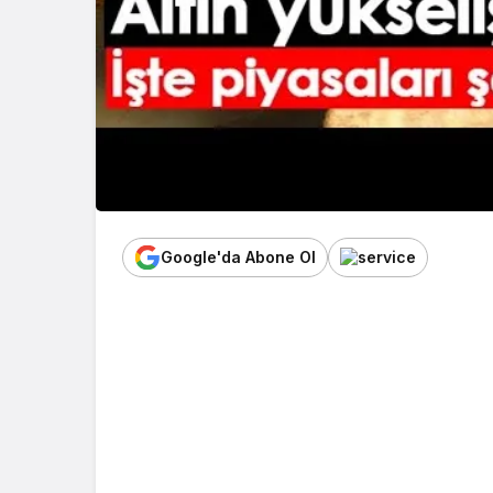
Google'da Abone Ol