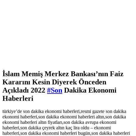
İslam Memiş Merkez Bankası’nın Faiz
Kararını Kesin Diyerek Önceden
Açıkladı 2022
#Son
Dakika Ekonomi
Haberleri
türkiye’de son dakika ekonomi haberleri,resmi gazete son dakika
ekonomi haberleri,son dakika ekonomi haberleri altın,son dakika
ekonomi haberleri altın fiyatları,son dakika avrupa ekonomi
haberleri,son dakika çeyrek altın kaç lira oldu – ekonomi
haberleri,son dakika ekonomi haberleri bugün,son dakika haberleri