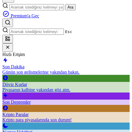
Ara
Premium'a Geç
Esc
Hızlı Erişim
Son Dakika
Günün son gelişmelerine yakından bakın.
Döviz Kurlar
Piyasanın kalbine yakından göz atın.
Son Depremler
Kripto Paralar
Kripto para piyasalarında son durum!