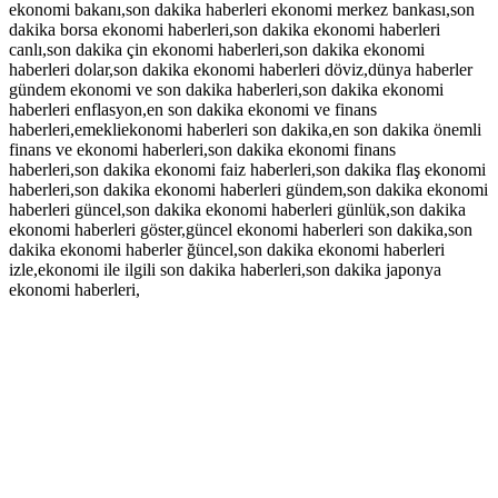
ekonomi bakanı,son dakika haberleri ekonomi merkez bankası,son
dakika borsa ekonomi haberleri,son dakika ekonomi haberleri
canlı,son dakika çin ekonomi haberleri,son dakika ekonomi
haberleri dolar,son dakika ekonomi haberleri döviz,dünya haberler
gündem ekonomi ve son dakika haberleri,son dakika ekonomi
haberleri enflasyon,en son dakika ekonomi ve finans
haberleri,emekliekonomi haberleri son dakika,en son dakika önemli
finans ve ekonomi haberleri,son dakika ekonomi finans
haberleri,son dakika ekonomi faiz haberleri,son dakika flaş ekonomi
haberleri,son dakika ekonomi haberleri gündem,son dakika ekonomi
haberleri güncel,son dakika ekonomi haberleri günlük,son dakika
ekonomi haberleri göster,güncel ekonomi haberleri son dakika,son
dakika ekonomi haberler ğüncel,son dakika ekonomi haberleri
izle,ekonomi ile ilgili son dakika haberleri,son dakika japonya
ekonomi haberleri,