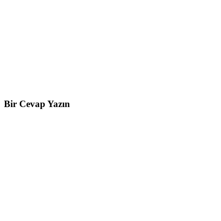
Bir Cevap Yazın