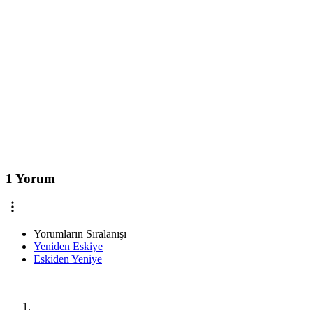
1 Yorum
Yorumların Sıralanışı
Yeniden Eskiye
Eskiden Yeniye