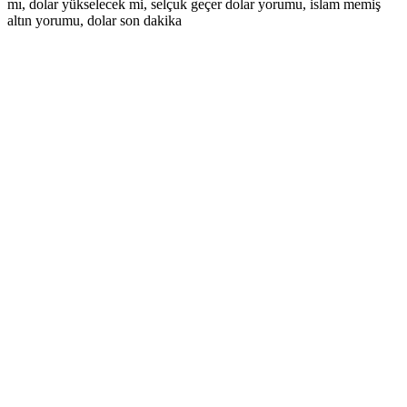
mı, dolar yükselecek mi, selçuk geçer dolar yorumu, islam memiş
altın yorumu, dolar son dakika