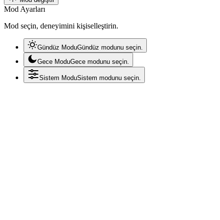
Mod Ayarları
Mod seçin, deneyimini kişiselleştirin.
Gündüz Modu
Gündüz modunu seçin.
Gece Modu
Gece modunu seçin.
Sistem Modu
Sistem modunu seçin.