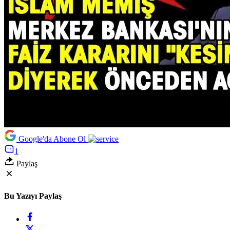
Google'da Abone Ol
1
Paylaş
Bu Yazıyı Paylaş