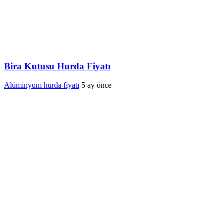
Bira Kutusu Hurda Fiyatı
Alüminyum hurda fiyatı
5 ay önce