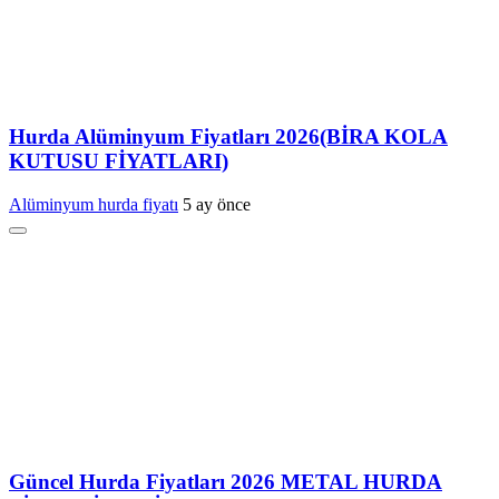
Hurda Alüminyum Fiyatları 2026(BİRA KOLA
KUTUSU FİYATLARI)
Alüminyum hurda fiyatı
5 ay önce
Güncel Hurda Fiyatları 2026 METAL HURDA