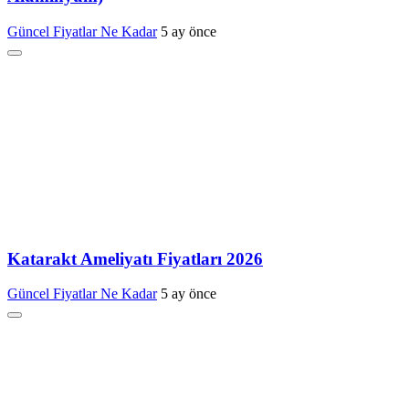
Güncel Fiyatlar Ne Kadar
5 ay önce
Katarakt Ameliyatı Fiyatları 2026
Güncel Fiyatlar Ne Kadar
5 ay önce