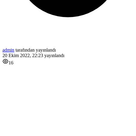
admin
tarafından yayınlandı
20 Ekim 2022, 22:23
yayınlandı
16