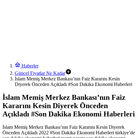
Haberler
Güncel Fiyatlar Ne Kadar
İslam Memiş Merkez Bankası’nın Faiz Kararını Kesin
Diyerek Önceden Açıkladı #Son Dakika Ekonomi Haberleri
İslam Memiş Merkez Bankası’nın Faiz
Kararını Kesin Diyerek Önceden
Açıkladı #Son Dakika Ekonomi Haberleri
İslam Memiş Merkez Bankası’nın Faiz Kararını Kesin Diyerek
Önceden Açıkladı 2022 #Son Dakika Ekonomi Haberleri türkiye’de