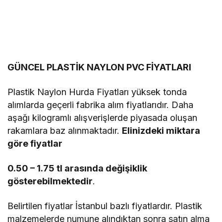
GÜNCEL PLASTİK NAYLON PVC FİYATLARI
Plastik Naylon Hurda Fiyatları yüksek tonda
alımlarda geçerli fabrika alım fiyatlarıdır. Daha
aşağı kilogramlı alışverişlerde piyasada oluşan
rakamlara baz alınmaktadır.
Elinizdeki miktara
göre fiyatlar
0.50 – 1.75 tl arasında değişiklik
gösterebilmektedir
.
Belirtilen fiyatlar İstanbul bazlı fiyatlardır. Plastik
malzemelerde numune alındıktan sonra satın alma