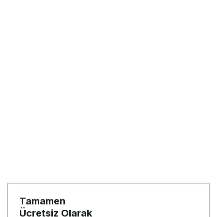
Tamamen
Ücretsiz Olarak