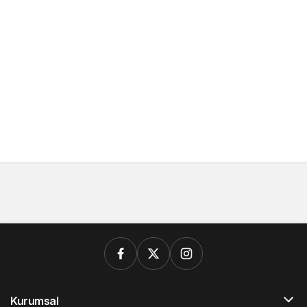
Kurumsal