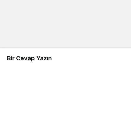
Bir Cevap Yazın