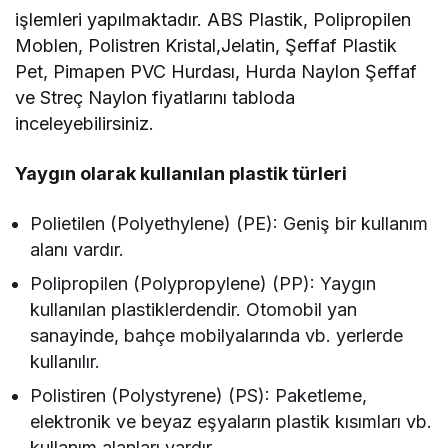
işlemleri yapılmaktadır. ABS Plastik, Polipropilen
Moblen, Polistren Kristal,Jelatin, Şeffaf Plastik
Pet, Pimapen PVC Hurdası, Hurda Naylon Şeffaf
ve Streç Naylon fiyatlarını tabloda
inceleyebilirsiniz.
Yaygın olarak kullanılan plastik türleri
Polietilen (Polyethylene) (PE): Geniş bir kullanım
alanı vardır.
Polipropilen (Polypropylene) (PP): Yaygın
kullanılan plastiklerdendir. Otomobil yan
sanayinde, bahçe mobilyalarında vb. yerlerde
kullanılır.
Polistiren (Polystyrene) (PS): Paketleme,
elektronik ve beyaz eşyaların plastik kısımları vb.
kullanım alanları vardır.