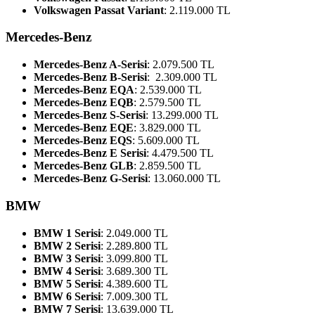
Volkswagen Passat Variant
: 2.119.000 TL
Mercedes-Benz
Mercedes-Benz A-Serisi
: 2.079.500 TL
Mercedes-Benz B-Serisi
: 2.309.000 TL
Mercedes-Benz EQA
: 2.539.000 TL
Mercedes-Benz EQB
: 2.579.500 TL
Mercedes-Benz S-Serisi
: 13.299.000 TL
Mercedes-Benz EQE
: 3.829.000 TL
Mercedes-Benz EQS
: 5.609.000 TL
Mercedes-Benz E Serisi
: 4.479.500 TL
Mercedes-Benz GLB
: 2.859.500 TL
Mercedes-Benz G-Serisi
: 13.060.000 TL
BMW
BMW 1 Serisi
: 2.049.000 TL
BMW 2 Serisi
: 2.289.800 TL
BMW 3 Serisi
: 3.099.800 TL
BMW 4 Serisi
: 3.689.300 TL
BMW 5 Serisi
: 4.389.600 TL
BMW 6 Serisi
: 7.009.300 TL
BMW 7 Serisi
: 13.639.000 TL