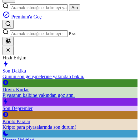
Ara
Premium'a Geç
Esc
Hızlı Erişim
Son Dakika
Günün son gelişmelerine yakından bakın.
Döviz Kurlar
Piyasanın kalbine yakından göz atın.
Son Depremler
Kripto Paralar
Kripto para piyasalarında son durum!