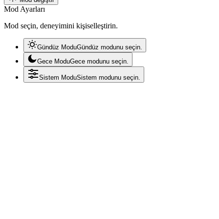
Mod Ayarları
Mod seçin, deneyimini kişiselleştirin.
Gündüz Modu
Gündüz modunu seçin.
Gece Modu
Gece modunu seçin.
Sistem Modu
Sistem modunu seçin.