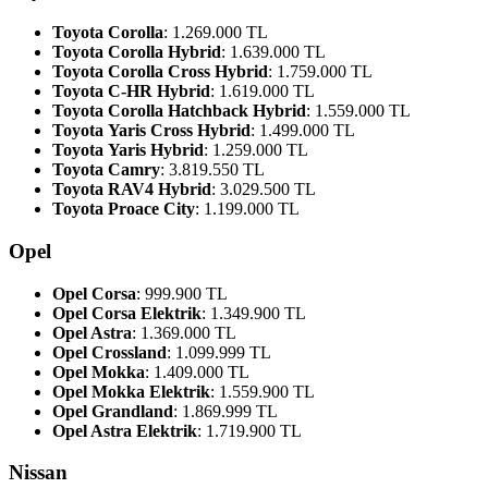
Toyota Corolla
: 1.269.000 TL
Toyota Corolla Hybrid
: 1.639.000 TL
Toyota Corolla Cross Hybrid
: 1.759.000 TL
Toyota C-HR Hybrid
: 1.619.000 TL
Toyota Corolla Hatchback Hybrid
: 1.559.000 TL
Toyota Yaris Cross Hybrid
: 1.499.000 TL
Toyota Yaris Hybrid
: 1.259.000 TL
Toyota Camry
: 3.819.550 TL
Toyota RAV4 Hybrid
: 3.029.500 TL
Toyota Proace City
: 1.199.000 TL
Opel
Opel Corsa
: 999.900 TL
Opel Corsa Elektrik
: 1.349.900 TL
Opel Astra
: 1.369.000 TL
Opel Crossland
: 1.099.999 TL
Opel Mokka
: 1.409.000 TL
Opel Mokka Elektrik
: 1.559.900 TL
Opel Grandland
: 1.869.999 TL
Opel Astra Elektrik
: 1.719.900 TL
Nissan