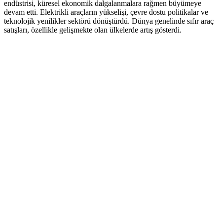
endüstrisi, küresel ekonomik dalgalanmalara rağmen büyümeye
devam etti. Elektrikli araçların yükselişi, çevre dostu politikalar ve
teknolojik yenilikler sektörü dönüştürdü. Dünya genelinde sıfır araç
satışları, özellikle gelişmekte olan ülkelerde artış gösterdi.