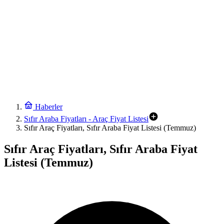
Haberler
Sıfır Araba Fiyatları - Araç Fiyat Listesi
Sıfır Araç Fiyatları, Sıfır Araba Fiyat Listesi (Temmuz)
Sıfır Araç Fiyatları, Sıfır Araba Fiyat
Listesi (Temmuz)