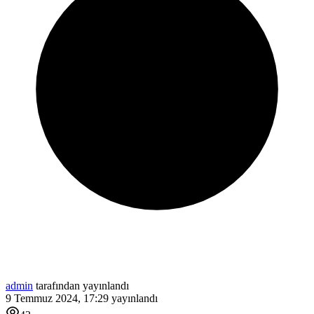
admin
tarafından yayınlandı
9 Temmuz 2024, 17:29
yayınlandı