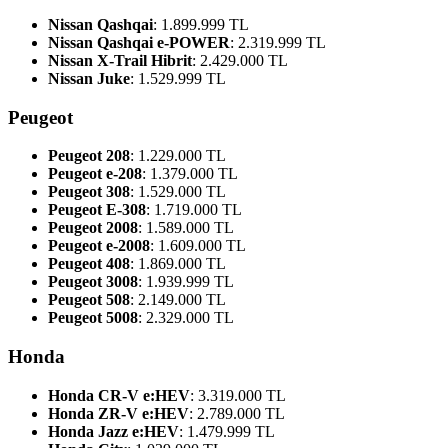
Nissan Qashqai
: 1.899.999 TL
Nissan Qashqai e-POWER
: 2.319.999 TL
Nissan X-Trail Hibrit
: 2.429.000 TL
Nissan Juke
: 1.529.999 TL
Peugeot
Peugeot 208
: 1.229.000 TL
Peugeot e-208
: 1.379.000 TL
Peugeot 308
: 1.529.000 TL
Peugeot E-308
: 1.719.000 TL
Peugeot 2008
: 1.589.000 TL
Peugeot e-2008
: 1.609.000 TL
Peugeot 408
: 1.869.000 TL
Peugeot 3008
: 1.939.999 TL
Peugeot 508
: 2.149.000 TL
Peugeot 5008
: 2.329.000 TL
Honda
Honda CR-V e:HEV
: 3.319.000 TL
Honda ZR-V e:HEV
: 2.789.000 TL
Honda Jazz e:HEV
: 1.479.999 TL