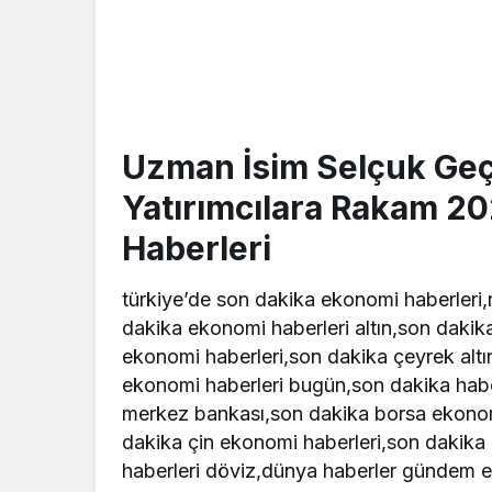
Uzman İsim Selçuk Geç
Yatırımcılara Rakam 2
Haberleri
türkiye’de son dakika ekonomi haberleri
dakika ekonomi haberleri altın,son dakika
ekonomi haberleri,son dakika çeyrek altı
ekonomi haberleri bugün,son dakika habe
merkez bankası,son dakika borsa ekonomi
dakika çin ekonomi haberleri,son dakika
haberleri döviz,dünya haberler gündem e