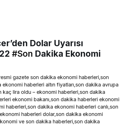
er’den Dolar Uyarısı
022
#Son
Dakika Ekonomi
,resmi gazete son dakika ekonomi haberleri,son
 ekonomi haberleri altın fiyatları,son dakika avrupa
n kaç lira oldu – ekonomi haberleri,son dakika
rleri ekonomi bakanı,son dakika haberleri ekonomi
 haberleri,son dakika ekonomi haberleri canlı,son
 ekonomi haberleri dolar,son dakika ekonomi
konomi ve son dakika haberleri,son dakika