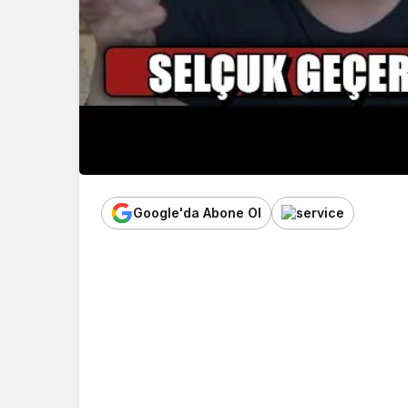
Google'da Abone Ol