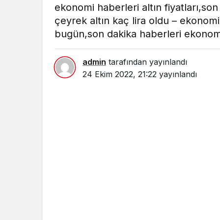
ekonomi haberleri altın fiyatları,s
çeyrek altın kaç lira oldu – ekonom
bugün,son dakika haberleri ekonom
admin
tarafından yayınlandı
24 Ekim 2022, 21:22
yayınlandı