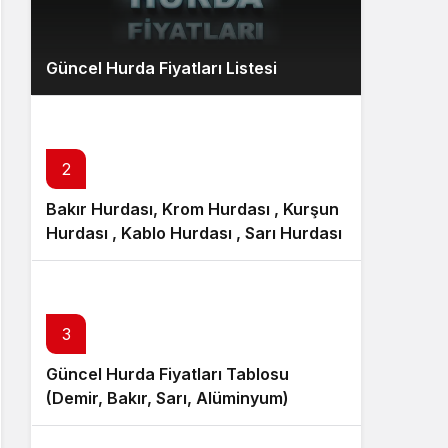
Güncel Hurda Fiyatları Listesi
2
Bakır Hurdası, Krom Hurdası , Kurşun
Hurdası , Kablo Hurdası , Sarı Hurdası
3
Güncel Hurda Fiyatları Tablosu
(Demir, Bakır, Sarı, Alüminyum)