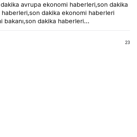
on dakika avrupa ekonomi haberleri,son dakika
i haberleri,son dakika ekonomi haberleri
i bakanı,son dakika haberleri…
23