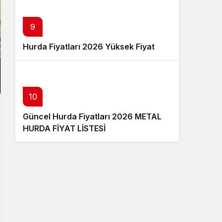
9
Hurda Fiyatları 2026 Yüksek Fiyat
10
Güncel Hurda Fiyatları 2026 METAL
HURDA FİYAT LİSTESİ