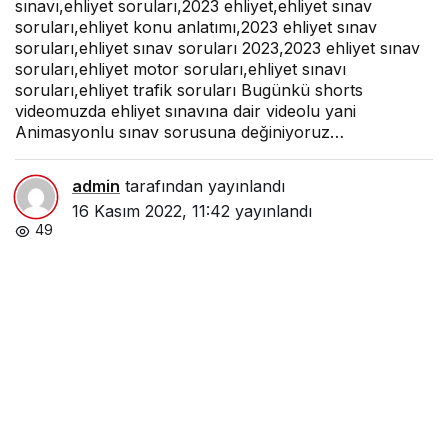
sınavı,ehliyet soruları,2023 ehliyet,ehliyet sınav
soruları,ehliyet konu anlatımı,2023 ehliyet sınav
soruları,ehliyet sınav soruları 2023,2023 ehliyet sınav
soruları,ehliyet motor soruları,ehliyet sınavı
soruları,ehliyet trafik soruları Bugünkü shorts
videomuzda ehliyet sınavına dair videolu yani
Animasyonlu sınav sorusuna değiniyoruz…
admin
tarafından yayınlandı
16 Kasım 2022, 11:42
yayınlandı
49