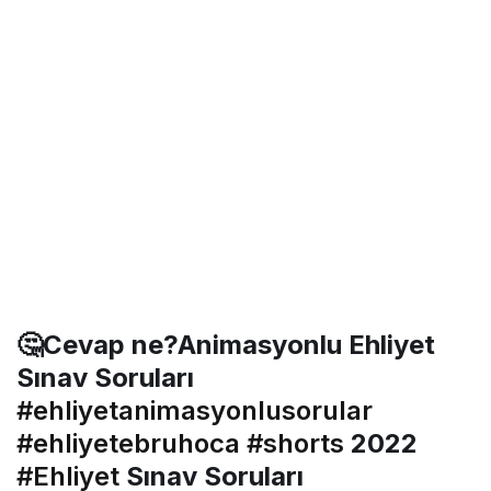
🤔Cevap ne?Animasyonlu Ehliyet
Sınav Soruları
#ehliyetanimasyonlusorular
#ehliyetebruhoca
#shorts
2022
#Ehliyet
Sınav Soruları