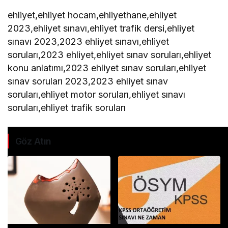
ehliyet,ehliyet hocam,ehliyethane,ehliyet
2023,ehliyet sınavı,ehliyet trafik dersi,ehliyet
sınavı 2023,2023 ehliyet sınavı,ehliyet
soruları,2023 ehliyet,ehliyet sınav soruları,ehliyet
konu anlatımı,2023 ehliyet sınav soruları,ehliyet
sınav soruları 2023,2023 ehliyet sınav
soruları,ehliyet motor soruları,ehliyet sınavı
soruları,ehliyet trafik soruları
Göz Atın