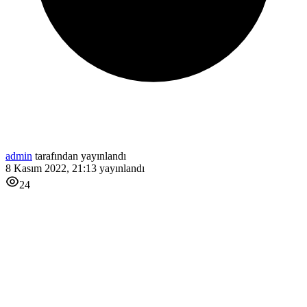
admin
tarafından yayınlandı
8 Kasım 2022, 21:13
yayınlandı
24