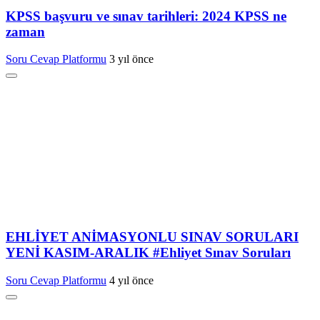
KPSS başvuru ve sınav tarihleri: 2024 KPSS ne
zaman
Soru Cevap Platformu
3 yıl önce
EHLİYET ANİMASYONLU SINAV SORULARI
YENİ KASIM-ARALIK #Ehliyet Sınav Soruları
Soru Cevap Platformu
4 yıl önce