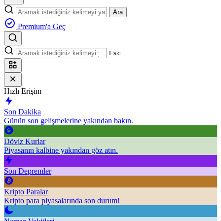
Ara
Premium'a Geç
Esc
Hızlı Erişim
Son Dakika
Günün son gelişmelerine yakından bakın.
Döviz Kurlar
Piyasanın kalbine yakından göz atın.
Son Depremler
Kripto Paralar
Kripto para piyasalarında son durum!