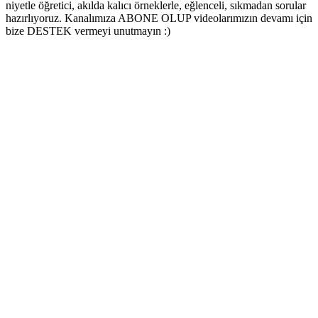
niyetle öğretici, akılda kalıcı örneklerle, eğlenceli, sıkmadan sorular
hazırlıyoruz. Kanalımıza ABONE OLUP videolarımızın devamı için
bize DESTEK vermeyi unutmayın :)