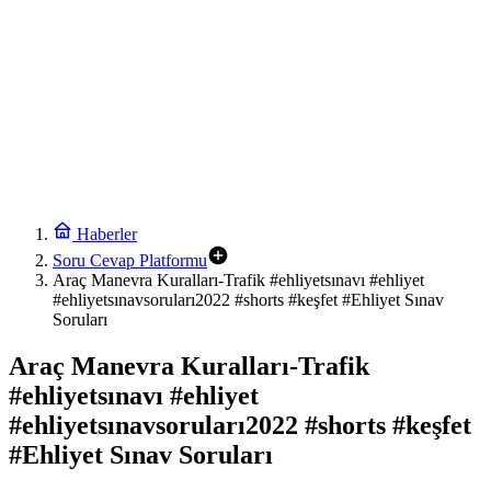
Haberler
Soru Cevap Platformu
Araç Manevra Kuralları-Trafik #ehliyetsınavı #ehliyet
#ehliyetsınavsoruları2022 #shorts #keşfet #Ehliyet Sınav
Soruları
Araç Manevra Kuralları-Trafik
#ehliyetsınavı #ehliyet
#ehliyetsınavsoruları2022 #shorts #keşfet
#Ehliyet Sınav Soruları