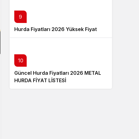
9
Hurda Fiyatları 2026 Yüksek Fiyat
10
Güncel Hurda Fiyatları 2026 METAL
HURDA FİYAT LİSTESİ