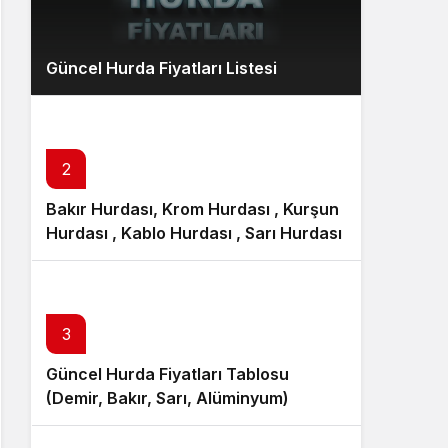
Güncel Hurda Fiyatları Listesi
2
Bakır Hurdası, Krom Hurdası , Kurşun
Hurdası , Kablo Hurdası , Sarı Hurdası
3
Güncel Hurda Fiyatları Tablosu
(Demir, Bakır, Sarı, Alüminyum)