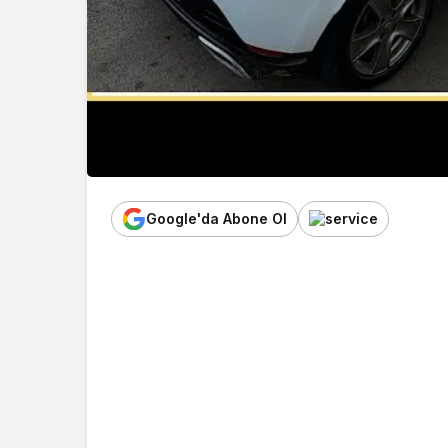
Google'da Abone Ol