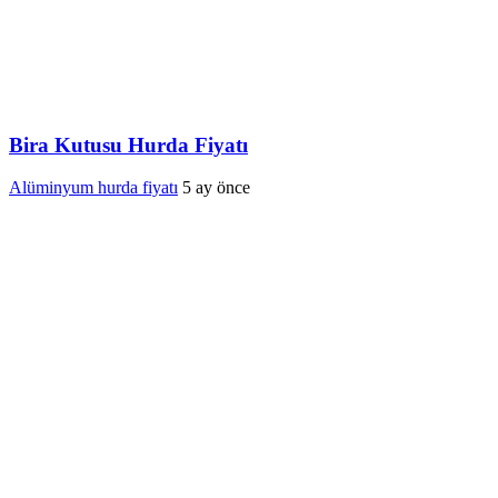
Bira Kutusu Hurda Fiyatı
Alüminyum hurda fiyatı
5 ay önce