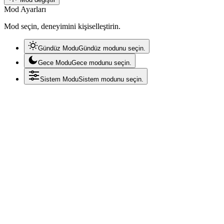
Mod Ayarları
Mod seçin, deneyimini kişiselleştirin.
Gündüz Modu
Gündüz modunu seçin.
Gece Modu
Gece modunu seçin.
Sistem Modu
Sistem modunu seçin.