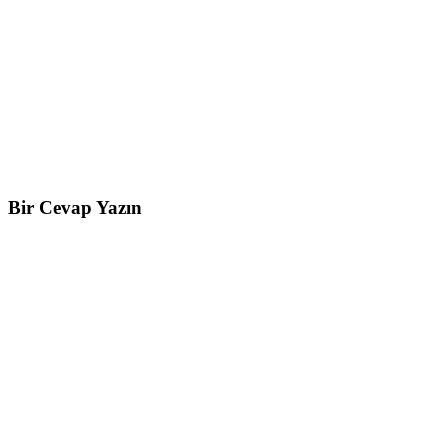
Bir Cevap Yazın