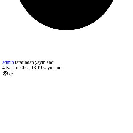
admin
tarafından yayınlandı
4 Kasım 2022, 13:19
yayınlandı
57