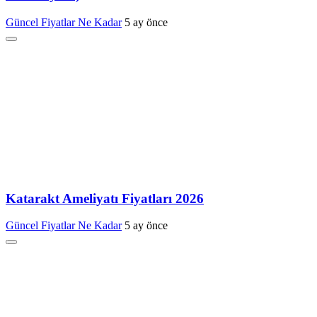
Güncel Fiyatlar Ne Kadar
5 ay önce
Katarakt Ameliyatı Fiyatları 2026
Güncel Fiyatlar Ne Kadar
5 ay önce