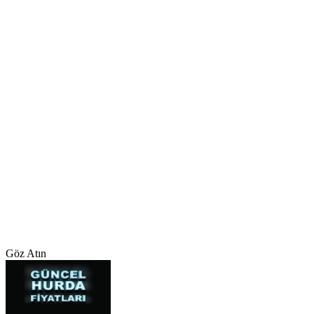
Göz Atın