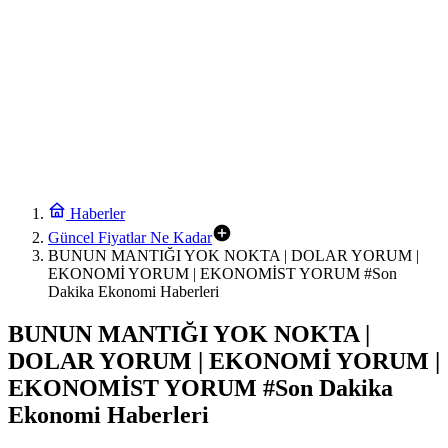
Haberler
Güncel Fiyatlar Ne Kadar
BUNUN MANTIĞI YOK NOKTA | DOLAR YORUM |
EKONOMİ YORUM | EKONOMİST YORUM #Son
Dakika Ekonomi Haberleri
BUNUN MANTIĞI YOK NOKTA |
DOLAR YORUM | EKONOMİ YORUM |
EKONOMİST YORUM #Son Dakika
Ekonomi Haberleri