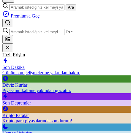
Ara
Premium'a Geç
Esc
Hızlı Erişim
Son Dakika
Günün son gelişmelerine yakından bakın.
Döviz Kurlar
Piyasanın kalbine yakından göz atın.
Son Depremler
Kripto Paralar
Kripto para piyasalarında son durum!