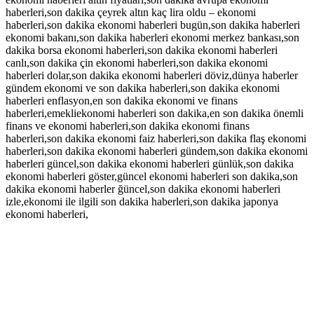
haberleri,son dakika çeyrek altın kaç lira oldu – ekonomi
haberleri,son dakika ekonomi haberleri bugün,son dakika haberleri
ekonomi bakanı,son dakika haberleri ekonomi merkez bankası,son
dakika borsa ekonomi haberleri,son dakika ekonomi haberleri
canlı,son dakika çin ekonomi haberleri,son dakika ekonomi
haberleri dolar,son dakika ekonomi haberleri döviz,dünya haberler
gündem ekonomi ve son dakika haberleri,son dakika ekonomi
haberleri enflasyon,en son dakika ekonomi ve finans
haberleri,emekliekonomi haberleri son dakika,en son dakika önemli
finans ve ekonomi haberleri,son dakika ekonomi finans
haberleri,son dakika ekonomi faiz haberleri,son dakika flaş ekonomi
haberleri,son dakika ekonomi haberleri gündem,son dakika ekonomi
haberleri güncel,son dakika ekonomi haberleri günlük,son dakika
ekonomi haberleri göster,güncel ekonomi haberleri son dakika,son
dakika ekonomi haberler ğüncel,son dakika ekonomi haberleri
izle,ekonomi ile ilgili son dakika haberleri,son dakika japonya
ekonomi haberleri,