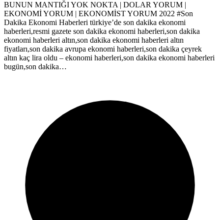
BUNUN MANTIĞI YOK NOKTA | DOLAR YORUM |
EKONOMİ YORUM | EKONOMİST YORUM 2022 #Son
Dakika Ekonomi Haberleri türkiye’de son dakika ekonomi
haberleri,resmi gazete son dakika ekonomi haberleri,son dakika
ekonomi haberleri altın,son dakika ekonomi haberleri altın
fiyatları,son dakika avrupa ekonomi haberleri,son dakika çeyrek
altın kaç lira oldu – ekonomi haberleri,son dakika ekonomi haberleri
bugün,son dakika…