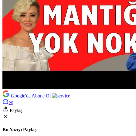
Google'da Abone Ol
29
Paylaş
Bu Yazıyı Paylaş