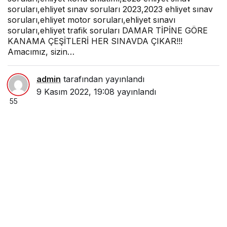
soruları,ehliyet sınav soruları 2023,2023 ehliyet sınav
soruları,ehliyet motor soruları,ehliyet sınavı
soruları,ehliyet trafik soruları DAMAR TİPİNE GÖRE
KANAMA ÇEŞİTLERİ HER SINAVDA ÇIKAR!!!
Amacımız, sizin…
admin
tarafından yayınlandı
9 Kasım 2022, 19:08
yayınlandı
55