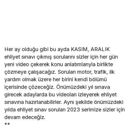
Her ay olduğu gibi bu ayda KASIM, ARALIK
ehliyet sınavı çıkmış sorularını sizler için her gün
yeni video çekerek konu anlatımlarıyla birlikte
çözmeye çalışacağız. Soruları motor, trafik, ilk
yardım olmak üzere her birini kendi bölümü
içerisinde çözeceğiz. Önümüzdeki yıl sınava
girecek adaylarda bu videoları izleyerek ehliyet
sınavına hazırlanabilirler. Aynı şekilde önümüzdeki
yılda ehliyet sınav soruları 2023 serimize sizler için
devam edeceğiz.
**