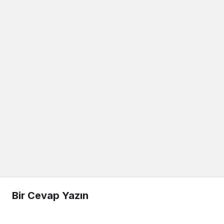
Bir Cevap Yazın