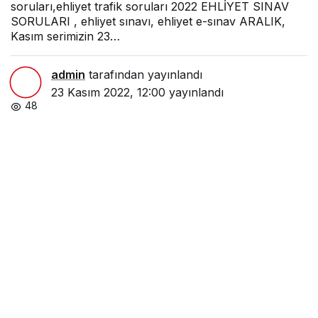
soruları,ehliyet trafik soruları 2022 EHLİYET SINAV
SORULARI , ehliyet sınavı, ehliyet e-sınav ARALIK,
Kasım serimizin 23…
admin
tarafından yayınlandı
23 Kasım 2022, 12:00
yayınlandı
48