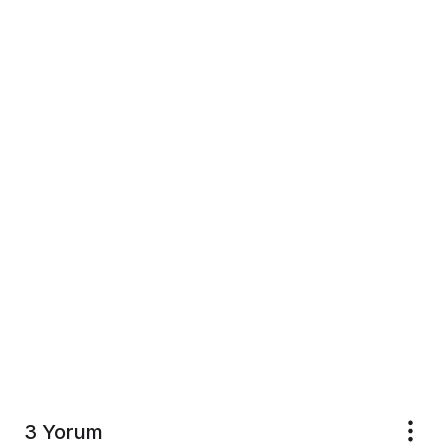
3 Yorum