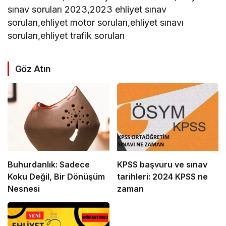
sınav soruları 2023,2023 ehliyet sınav
soruları,ehliyet motor soruları,ehliyet sınavı
soruları,ehliyet trafik soruları
Göz Atın
Buhurdanlık: Sadece
KPSS başvuru ve sınav
Koku Değil, Bir Dönüşüm
tarihleri: 2024 KPSS ne
Nesnesi
zaman