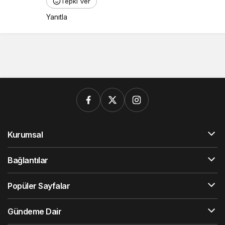
Tepki Ver
Yanıtla
Kurumsal
Bağlantılar
Popüler Sayfalar
Gündeme Dair