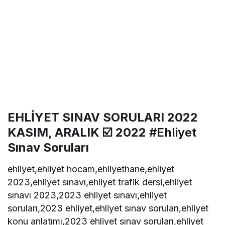
EHLİYET SINAV SORULARI 2022
KASIM, ARALIK ☑️ 2022
#Ehliyet
Sınav Soruları
ehliyet,ehliyet hocam,ehliyethane,ehliyet
2023,ehliyet sınavı,ehliyet trafik dersi,ehliyet
sınavı 2023,2023 ehliyet sınavı,ehliyet
soruları,2023 ehliyet,ehliyet sınav soruları,ehliyet
konu anlatımı,2023 ehliyet sınav soruları,ehliyet