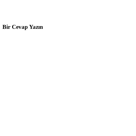
Bir Cevap Yazın