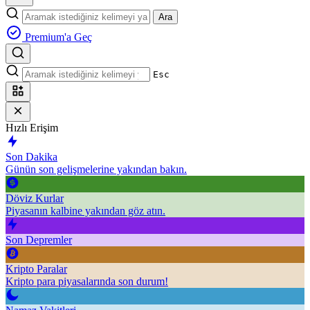
Ara
Premium'a Geç
Esc
Hızlı Erişim
Son Dakika
Günün son gelişmelerine yakından bakın.
Döviz Kurlar
Piyasanın kalbine yakından göz atın.
Son Depremler
Kripto Paralar
Kripto para piyasalarında son durum!