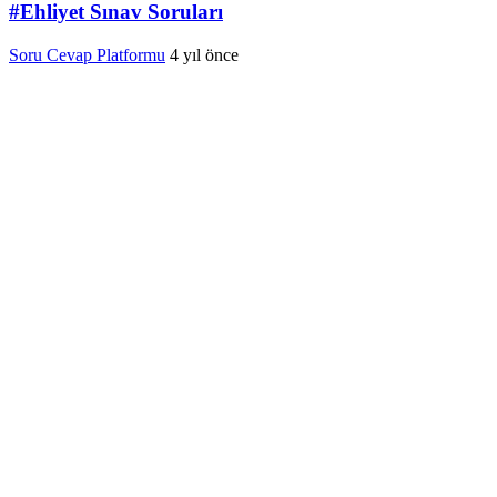
#Ehliyet Sınav Soruları
Soru Cevap Platformu
4 yıl önce