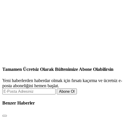
Tamamen Ücretsiz Olarak Bültenimize Abone Olabilirsin
Yeni haberlerden haberdar olmak için fırsatı kaçırma ve ücretsiz e-
posta aboneliğini hemen başlat.
Abone Ol
Benzer Haberler