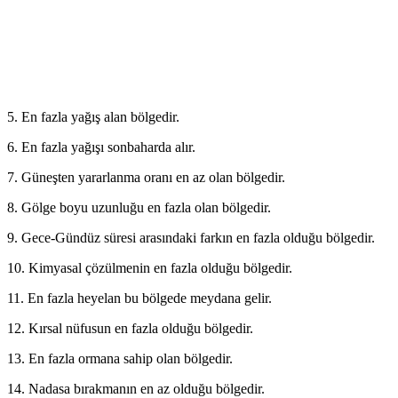
5. En fazla yağış alan bölgedir.
6. En fazla yağışı sonbaharda alır.
7. Güneşten yararlanma oranı en az olan bölgedir.
8. Gölge boyu uzunluğu en fazla olan bölgedir.
9. Gece-Gündüz süresi arasındaki farkın en fazla olduğu bölgedir.
10. Kimyasal çözülmenin en fazla olduğu bölgedir.
11. En fazla heyelan bu bölgede meydana gelir.
12. Kırsal nüfusun en fazla olduğu bölgedir.
13. En fazla ormana sahip olan bölgedir.
14. Nadasa bırakmanın en az olduğu bölgedir.