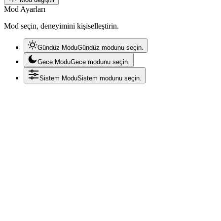
Mod Ayarları
Mod seçin, deneyimini kişiselleştirin.
Gündüz Modu
Gündüz modunu seçin.
Gece Modu
Gece modunu seçin.
Sistem Modu
Sistem modunu seçin.