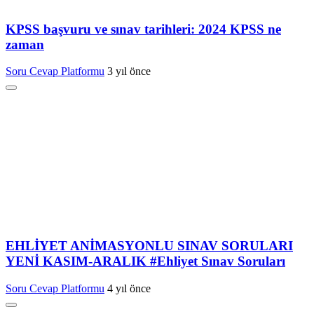
KPSS başvuru ve sınav tarihleri: 2024 KPSS ne
zaman
Soru Cevap Platformu
3 yıl önce
EHLİYET ANİMASYONLU SINAV SORULARI
YENİ KASIM-ARALIK #Ehliyet Sınav Soruları
Soru Cevap Platformu
4 yıl önce