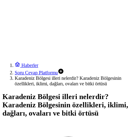
Haberler
Soru Cevap Platformu
Karadeniz Bölgesi illeri nelerdir? Karadeniz Bölgesinin
özellikleri, iklimi, dağları, ovaları ve bitki örtüsü
Karadeniz Bölgesi illeri nelerdir?
Karadeniz Bölgesinin özellikleri, iklimi,
dağları, ovaları ve bitki örtüsü