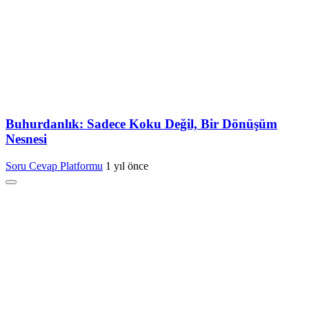
Buhurdanlık: Sadece Koku Değil, Bir Dönüşüm
Nesnesi
Soru Cevap Platformu
1 yıl önce