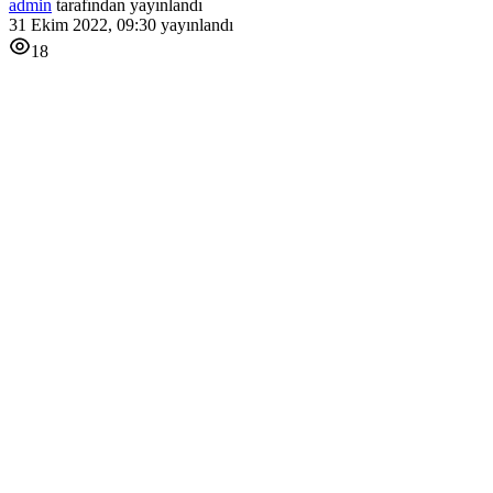
admin
tarafından yayınlandı
31 Ekim 2022, 09:30
yayınlandı
18