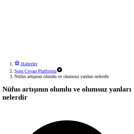
Haberler
Soru Cevap Platformu
Nüfus artışının olumlu ve olumsuz yanları nelerdir
Nüfus artışının olumlu ve olumsuz yanları
nelerdir