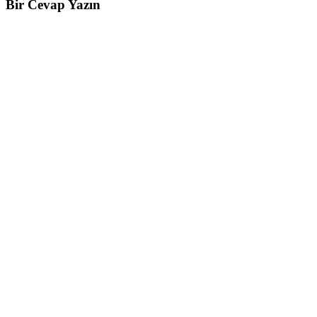
Bir Cevap Yazın