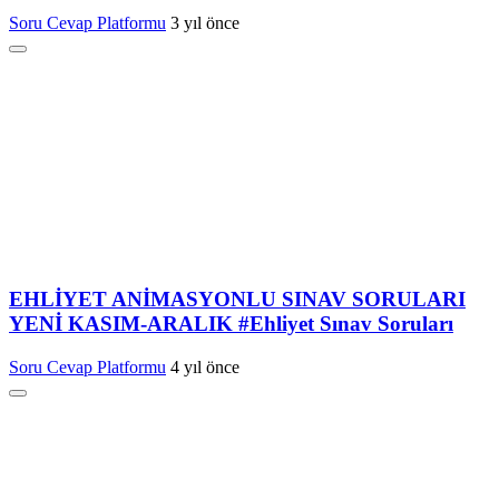
Soru Cevap Platformu
3 yıl önce
EHLİYET ANİMASYONLU SINAV SORULARI
YENİ KASIM-ARALIK #Ehliyet Sınav Soruları
Soru Cevap Platformu
4 yıl önce