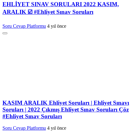
EHLİYET SINAV SORULARI 2022 KASIM,
ARALIK ☑️ #Ehliyet Sınav Soruları
Soru Cevap Platformu
4 yıl önce
KASIM ARALIK Ehliyet Soruları | Ehliyet Sınavı
Soruları | 2022 Çıkmış Ehliyet Sınav Soruları Çöz
#Ehliyet Sınav Soruları
Soru Cevap Platformu
4 yıl önce