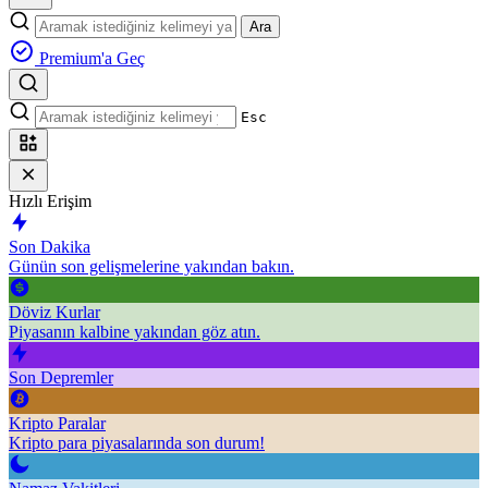
Ara
Premium'a Geç
Esc
Hızlı Erişim
Son Dakika
Günün son gelişmelerine yakından bakın.
Döviz Kurlar
Piyasanın kalbine yakından göz atın.
Son Depremler
Kripto Paralar
Kripto para piyasalarında son durum!