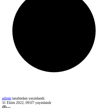
admin
tarafından yayınlandı
31 Ekim 2022, 09:07
yayınlandı