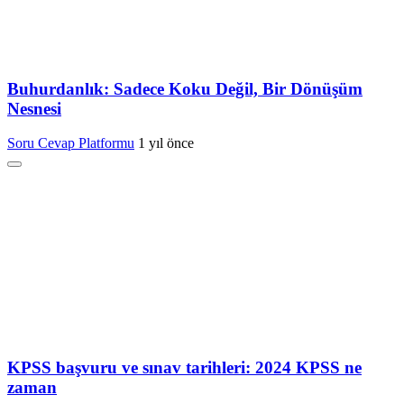
Buhurdanlık: Sadece Koku Değil, Bir Dönüşüm
Nesnesi
Soru Cevap Platformu
1 yıl önce
KPSS başvuru ve sınav tarihleri: 2024 KPSS ne
zaman