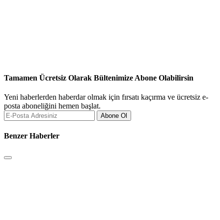
Tamamen Ücretsiz Olarak Bültenimize Abone Olabilirsin
Yeni haberlerden haberdar olmak için fırsatı kaçırma ve ücretsiz e-
posta aboneliğini hemen başlat.
Abone Ol
Benzer Haberler