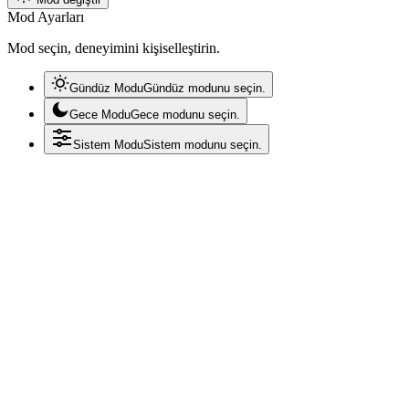
Mod Ayarları
Mod seçin, deneyimini kişiselleştirin.
Gündüz Modu
Gündüz modunu seçin.
Gece Modu
Gece modunu seçin.
Sistem Modu
Sistem modunu seçin.