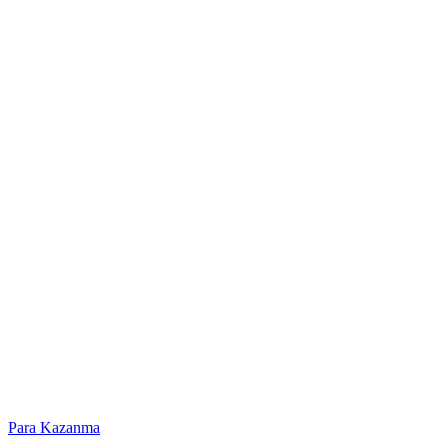
Para Kazanma