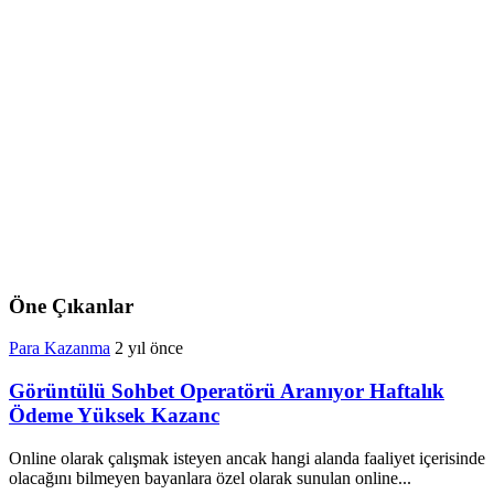
Öne Çıkanlar
Para Kazanma
2 yıl önce
Görüntülü Sohbet Operatörü Aranıyor Haftalık
Ödeme Yüksek Kazanc
Online olarak çalışmak isteyen ancak hangi alanda faaliyet içerisinde
olacağını bilmeyen bayanlara özel olarak sunulan online...