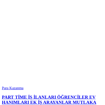
Para Kazanma
PART TİME İŞ İLANLARI ÖĞRENCİLER EV
HANIMLARI EK İŞ ARAYANLAR MUTLAKA