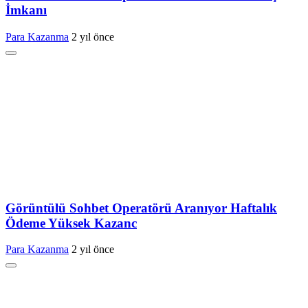
İmkanı
Para Kazanma
2 yıl önce
Görüntülü Sohbet Operatörü Aranıyor Haftalık
Ödeme Yüksek Kazanc
Para Kazanma
2 yıl önce