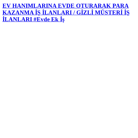
EV HANIMLARINA EVDE OTURARAK PARA
KAZANMA İŞ İLANLARI / GİZLİ MÜSTERİ İŞ
İLANLARI #Evde Ek İş