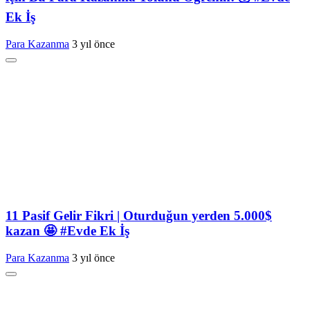
Ek İş
Para Kazanma
3 yıl önce
11 Pasif Gelir Fikri | Oturduğun yerden 5.000$
kazan 🤩 #Evde Ek İş
Para Kazanma
3 yıl önce