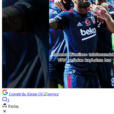
Google'da Abone Ol
3
Paylaş