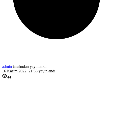
admin
tarafından yayınlandı
16 Kasım 2022, 21:53
yayınlandı
44