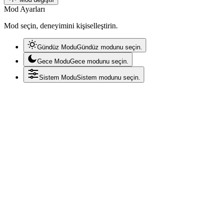
Mod Ayarları
Mod seçin, deneyimini kişiselleştirin.
Gündüz Modu
Gündüz modunu seçin.
Gece Modu
Gece modunu seçin.
Sistem Modu
Sistem modunu seçin.