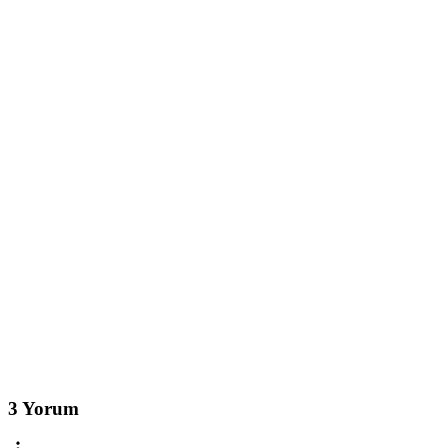
3 Yorum