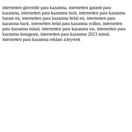
internetten güvenilir para kazanma, internetten garanti para
kazanma, internetten para kazanma hızlı, internetten para kazanma
haram mı, internetten para kazanma helal mi, internetten para
kazanma hack, internetten helal para kazanma yolları, internetten
para kazanma ininal, internetten para kazanma ios, internetten para
kazanma instagram, internetten para kazanma 2023 ininal,
internetten para kazanma reklam izleyerek