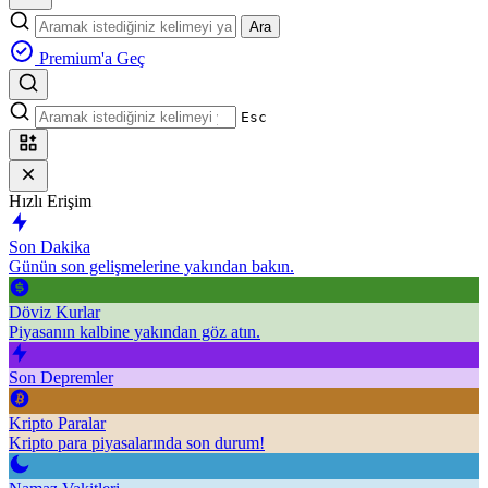
Ara
Premium'a Geç
Esc
Hızlı Erişim
Son Dakika
Günün son gelişmelerine yakından bakın.
Döviz Kurlar
Piyasanın kalbine yakından göz atın.
Son Depremler
Kripto Paralar
Kripto para piyasalarında son durum!