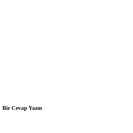
Bir Cevap Yazın