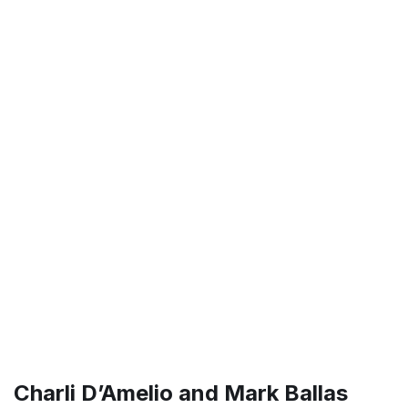
Charli D’Amelio and Mark Ballas