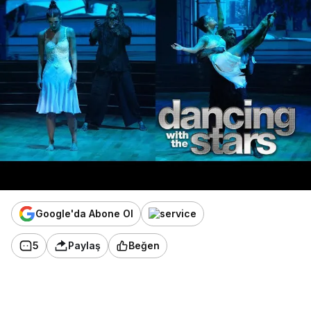
Google'da Abone Ol
5
Paylaş
Beğen