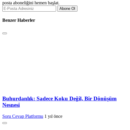
posta aboneliğini hemen başlat.
Abone Ol
Benzer Haberler
Buhurdanlık: Sadece Koku Değil, Bir Dönüşüm
Nesnesi
Soru Cevap Platformu
1 yıl önce