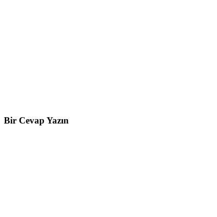
Bir Cevap Yazın