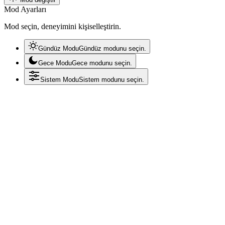
Mod Ayarları
Mod seçin, deneyimini kişiselleştirin.
Gündüz Modu
Gündüz modunu seçin.
Gece Modu
Gece modunu seçin.
Sistem Modu
Sistem modunu seçin.