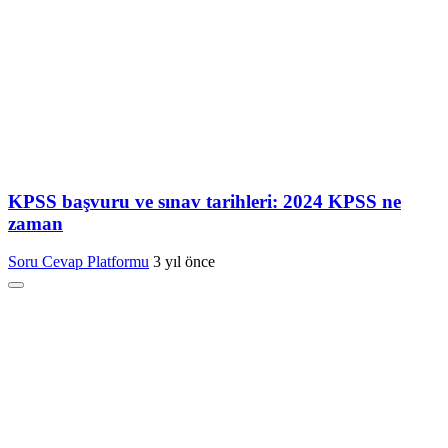
KPSS başvuru ve sınav tarihleri: 2024 KPSS ne
zaman
Soru Cevap Platformu
3 yıl önce