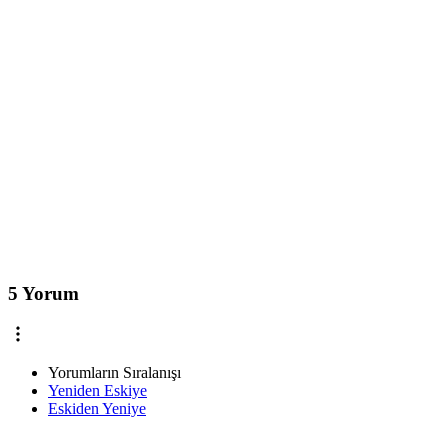
5 Yorum
Yorumların Sıralanışı
Yeniden Eskiye
Eskiden Yeniye