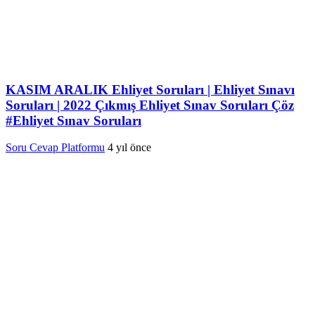
KASIM ARALIK Ehliyet Soruları | Ehliyet Sınavı
Soruları | 2022 Çıkmış Ehliyet Sınav Soruları Çöz
#Ehliyet Sınav Soruları
Soru Cevap Platformu
4 yıl önce