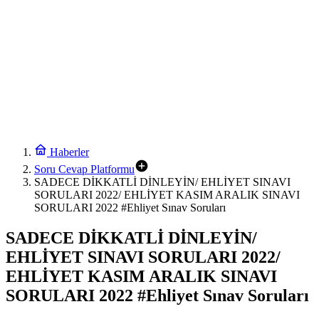
Haberler
Soru Cevap Platformu
SADECE DİKKATLİ DİNLEYİN/ EHLİYET SINAVI
SORULARI 2022/ EHLİYET KASIM ARALIK SINAVI
SORULARI 2022 #Ehliyet Sınav Soruları
SADECE DİKKATLİ DİNLEYİN/
EHLİYET SINAVI SORULARI 2022/
EHLİYET KASIM ARALIK SINAVI
SORULARI 2022 #Ehliyet Sınav Soruları