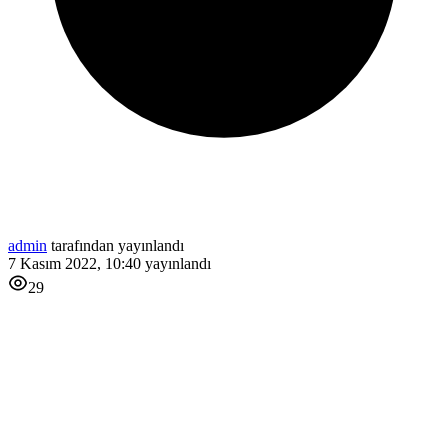
admin
tarafından yayınlandı
7 Kasım 2022, 10:40
yayınlandı
29