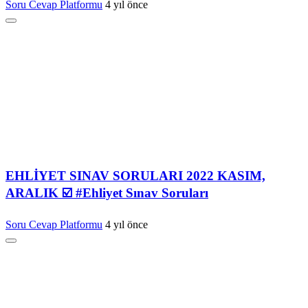
Soru Cevap Platformu
4 yıl önce
EHLİYET SINAV SORULARI 2022 KASIM,
ARALIK ☑️ #Ehliyet Sınav Soruları
Soru Cevap Platformu
4 yıl önce