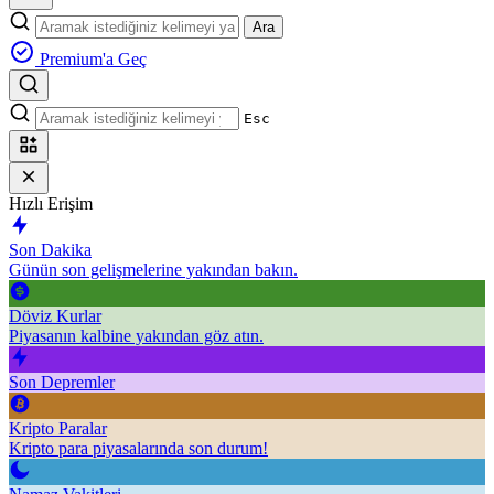
Ara
Premium'a Geç
Esc
Hızlı Erişim
Son Dakika
Günün son gelişmelerine yakından bakın.
Döviz Kurlar
Piyasanın kalbine yakından göz atın.
Son Depremler
Kripto Paralar
Kripto para piyasalarında son durum!