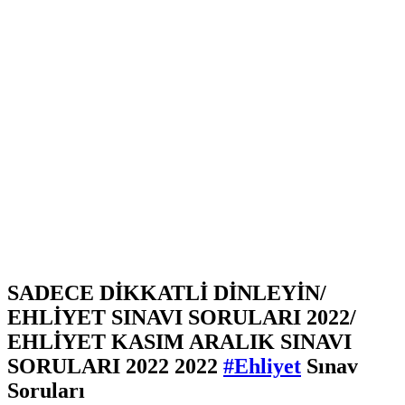
SADECE DİKKATLİ DİNLEYİN/
EHLİYET SINAVI SORULARI 2022/
EHLİYET KASIM ARALIK SINAVI
SORULARI 2022 2022
#Ehliyet
Sınav
Soruları