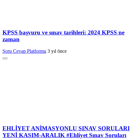
KPSS başvuru ve sınav tarihleri: 2024 KPSS ne
zaman
Soru Cevap Platformu
3 yıl önce
EHLİYET ANİMASYONLU SINAV SORULARI
YENİ KASIM-ARALIK #Ehliyet Sınav Soruları