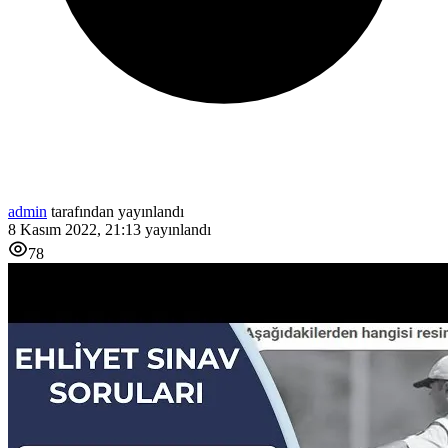
admin
tarafından yayınlandı
8 Kasım 2022, 21:13
yayınlandı
78