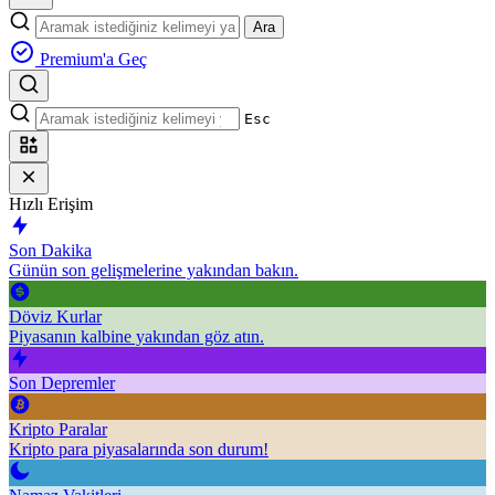
Ara
Premium'a Geç
Esc
Hızlı Erişim
Son Dakika
Günün son gelişmelerine yakından bakın.
Döviz Kurlar
Piyasanın kalbine yakından göz atın.
Son Depremler
Kripto Paralar
Kripto para piyasalarında son durum!