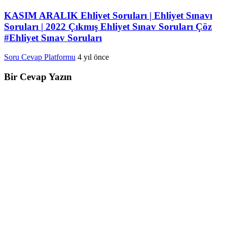
KASIM ARALIK Ehliyet Soruları | Ehliyet Sınavı
Soruları | 2022 Çıkmış Ehliyet Sınav Soruları Çöz
#Ehliyet Sınav Soruları
Soru Cevap Platformu
4 yıl önce
Bir Cevap Yazın