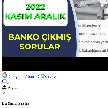
Google'da Abone Ol
5
Paylaş
Bu Yazıyı Paylaş