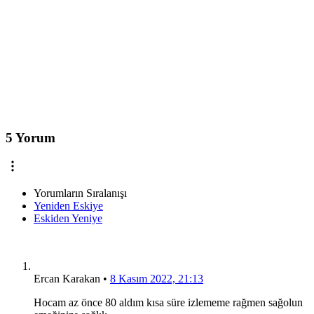
5 Yorum
Yorumların Sıralanışı
Yeniden Eskiye
Eskiden Yeniye
Ercan Karakan
•
8 Kasım 2022, 21:13
Hocam az önce 80 aldım kısa süre izlememe rağmen sağolun