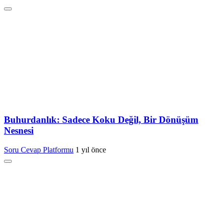
Buhurdanlık: Sadece Koku Değil, Bir Dönüşüm
Nesnesi
Soru Cevap Platformu
1 yıl önce