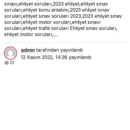
sınavı,ehliyet soruları,2023 ehliyet,ehliyet sınav
soruları,ehliyet konu anlatımı,2023 ehliyet sınav
soruları,ehliyet sınav soruları 2023,2023 ehliyet sınav
soruları,ehliyet motor soruları,ehliyet sınavı
soruları,ehliyet trafik soruları Ehliyet sınav soruları,
ehliyet motor soruları,…
admin
tarafından yayınlandı
12 Kasım 2022, 14:38
yayınlandı
51