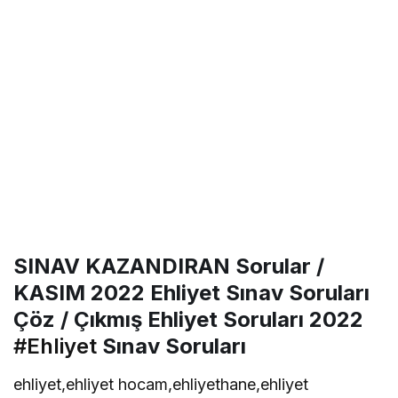
SINAV KAZANDIRAN Sorular /
KASIM 2022 Ehliyet Sınav Soruları
Çöz / Çıkmış Ehliyet Soruları 2022
#Ehliyet
Sınav Soruları
ehliyet,ehliyet hocam,ehliyethane,ehliyet