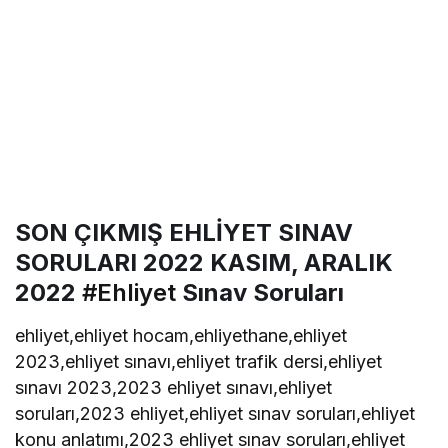
SON ÇIKMIŞ EHLİYET SINAV
SORULARI 2022 KASIM, ARALIK
2022
#Ehliyet
Sınav Soruları
ehliyet,ehliyet hocam,ehliyethane,ehliyet
2023,ehliyet sınavı,ehliyet trafik dersi,ehliyet
sınavı 2023,2023 ehliyet sınavı,ehliyet
soruları,2023 ehliyet,ehliyet sınav soruları,ehliyet
konu anlatımı,2023 ehliyet sınav soruları,ehliyet