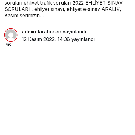
soruları,ehliyet trafik soruları 2022 EHLİYET SINAV
SORULARI , ehliyet sınavı, ehliyet e-sınav ARALIK,
Kasım serimizin…
admin
tarafından yayınlandı
12 Kasım 2022, 14:38
yayınlandı
56