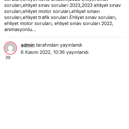
soruları,ehliyet sınav soruları 2023,2023 ehliyet sınav
soruları,ehliyet motor soruları,ehliyet sınavı
soruları,ehliyet trafik soruları Ehliyet sınav soruları,
ehliyet motor soruları, ehliyet sınav soruları 2022,
animasyonlu…
admin
tarafından yayınlandı
6 Kasım 2022, 10:36
yayınlandı
39