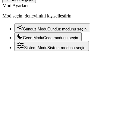
Mod Ayarları
Mod seçin, deneyimini kişiselleştirin.
Gündüz Modu
Gündüz modunu seçin.
Gece Modu
Gece modunu seçin.
Sistem Modu
Sistem modunu seçin.