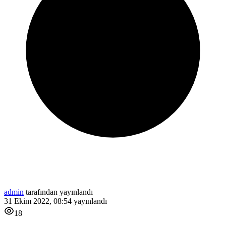
admin
tarafından yayınlandı
31 Ekim 2022, 08:54
yayınlandı
18