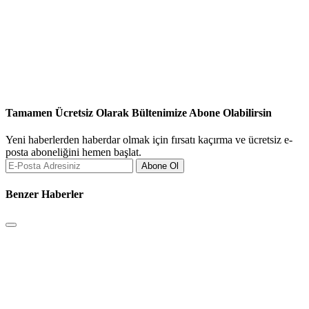
Tamamen Ücretsiz Olarak Bültenimize Abone Olabilirsin
Yeni haberlerden haberdar olmak için fırsatı kaçırma ve ücretsiz e-
posta aboneliğini hemen başlat.
Abone Ol
Benzer Haberler