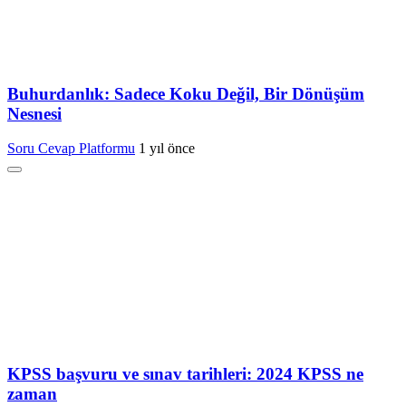
Buhurdanlık: Sadece Koku Değil, Bir Dönüşüm
Nesnesi
Soru Cevap Platformu
1 yıl önce
KPSS başvuru ve sınav tarihleri: 2024 KPSS ne
zaman