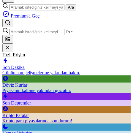
Ara
Premium'a Geç
Esc
Hızlı Erişim
Son Dakika
Günün son gelişmelerine yakından bakın.
Döviz Kurlar
Piyasanın kalbine yakından göz atın.
Son Depremler
Kripto Paralar
Kripto para piyasalarında son durum!