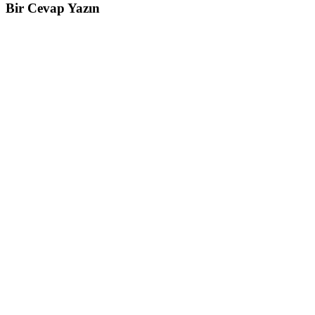
Bir Cevap Yazın