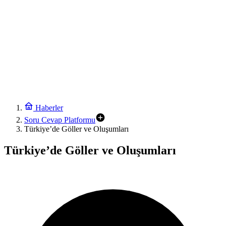
Haberler
Soru Cevap Platformu
Türkiye’de Göller ve Oluşumları
Türkiye’de Göller ve Oluşumları