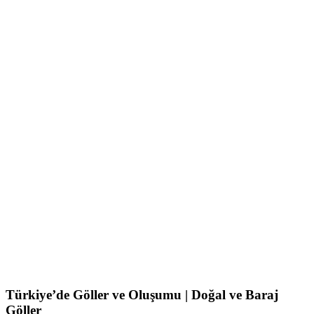
Türkiye’de Göller ve Oluşumu | Doğal ve Baraj
Göller