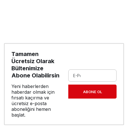
Tamamen
Ücretsiz Olarak
Bültenimize
Abone Olabilirsin
Yeni haberlerden
haberdar olmak için
ABONE OL
fırsatı kaçırma ve
ücretsiz e-posta
aboneliğini hemen
başlat.