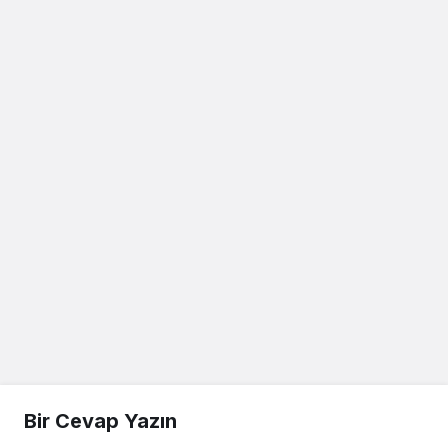
Bir Cevap Yazın