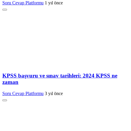
Soru Cevap Platformu
1 yıl önce
KPSS başvuru ve sınav tarihleri: 2024 KPSS ne
zaman
Soru Cevap Platformu
3 yıl önce