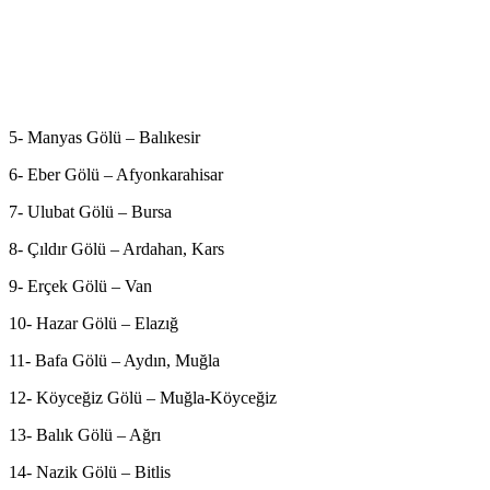
5- Manyas Gölü – Balıkesir
6- Eber Gölü – Afyonkarahisar
7- Ulubat Gölü – Bursa
8- Çıldır Gölü – Ardahan, Kars
9- Erçek Gölü – Van
10- Hazar Gölü – Elazığ
11- Bafa Gölü – Aydın, Muğla
12- Köyceğiz Gölü – Muğla-Köyceğiz
13- Balık Gölü – Ağrı
14- Nazik Gölü – Bitlis