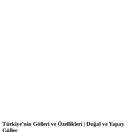
Türkiye’nin Gölleri ve Özellikleri | Doğal ve Yapay
Göller