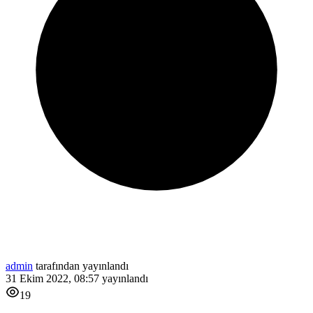
admin
tarafından yayınlandı
31 Ekim 2022, 08:57
yayınlandı
19