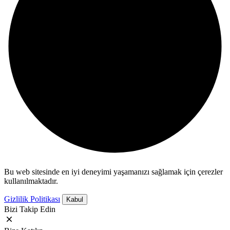
Bu web sitesinde en iyi deneyimi yaşamanızı sağlamak için çerezler
kullanılmaktadır.
Gizlilik Politikası
Kabul
Bizi Takip Edin