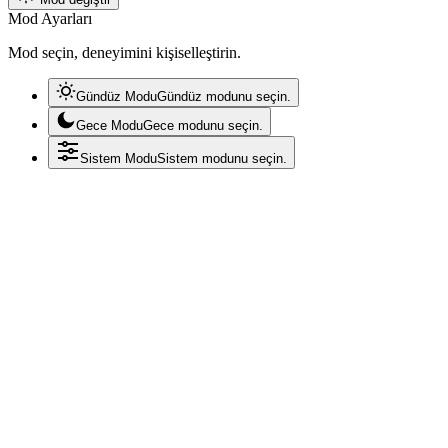
Mod Ayarları
Mod seçin, deneyimini kişiselleştirin.
Gündüz Modu
Gündüz modunu seçin.
Gece Modu
Gece modunu seçin.
Sistem Modu
Sistem modunu seçin.