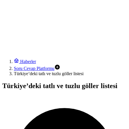
Haberler
Soru Cevap Platformu
Türkiye’deki tatlı ve tuzlu göller listesi
Türkiye’deki tatlı ve tuzlu göller listesi