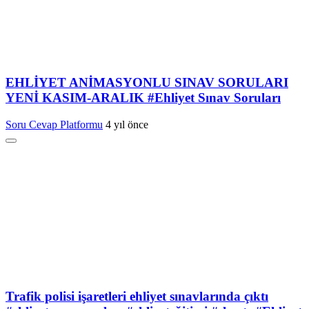
EHLİYET ANİMASYONLU SINAV SORULARI
YENİ KASIM-ARALIK #Ehliyet Sınav Soruları
Soru Cevap Platformu
4 yıl önce
Trafik polisi işaretleri ehliyet sınavlarında çıktı