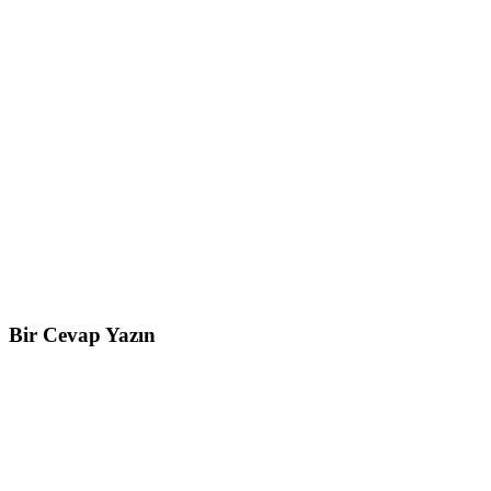
Bir Cevap Yazın