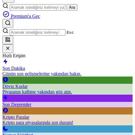
Ara
Premium'a Geç
Esc
Hızlı Erişim
Son Dakika
Günün son gelişmelerine yakından bakın.
Döviz Kurlar
Piyasanın kalbine yakından göz atın.
Son Depremler
Kripto Paralar
Kripto para piyasalarında son durum!