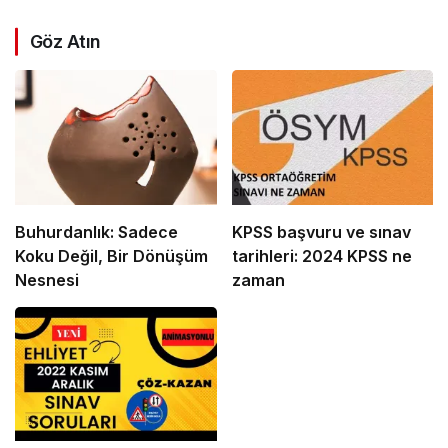
Göz Atın
Buhurdanlık: Sadece
KPSS başvuru ve sınav
Koku Değil, Bir Dönüşüm
tarihleri: 2024 KPSS ne
Nesnesi
zaman