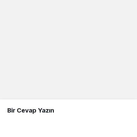
Bir Cevap Yazın