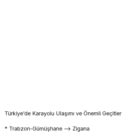
Türkiye’de Karayolu Ulaşımı ve Önemli Geçitler
* Trabzon-Gümüşhane –> Zigana