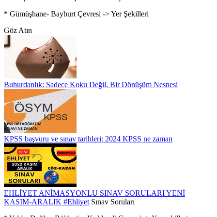
* Gümüşhane- Bayburt Çevresi -> Yer Şekilleri
Göz Atın
Buhurdanlık: Sadece Koku Değil, Bir Dönüşüm Nesnesi
KPSS başvuru ve sınav tarihleri: 2024 KPSS ne zaman
EHLİYET ANİMASYONLU SINAV SORULARI YENİ
KASIM-ARALIK
#Ehliyet
Sınav Soruları