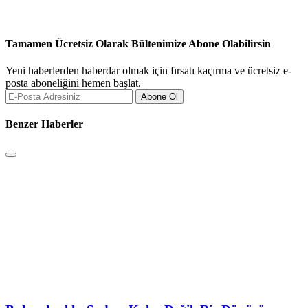
Tamamen Ücretsiz Olarak Bültenimize Abone Olabilirsin
Yeni haberlerden haberdar olmak için fırsatı kaçırma ve ücretsiz e-
posta aboneliğini hemen başlat.
Abone Ol
Benzer Haberler