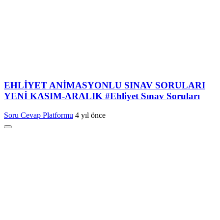
EHLİYET ANİMASYONLU SINAV SORULARI
YENİ KASIM-ARALIK #Ehliyet Sınav Soruları
Soru Cevap Platformu
4 yıl önce