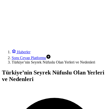
Haberler
Soru Cevap Platformu
Türkiye’nin Seyrek Nüfuslu Olan Yerleri ve Nedenleri
Türkiye’nin Seyrek Nüfuslu Olan Yerleri
ve Nedenleri