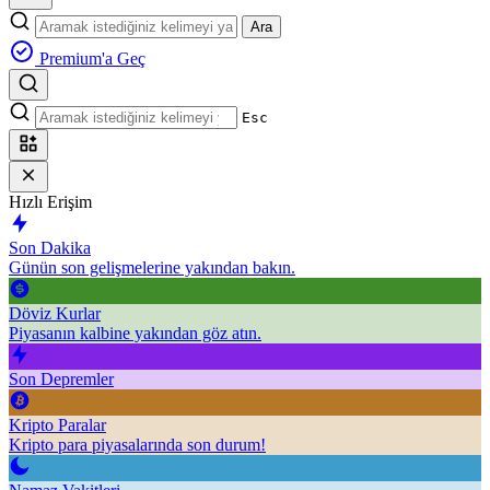
Ara
Premium'a Geç
Esc
Hızlı Erişim
Son Dakika
Günün son gelişmelerine yakından bakın.
Döviz Kurlar
Piyasanın kalbine yakından göz atın.
Son Depremler
Kripto Paralar
Kripto para piyasalarında son durum!