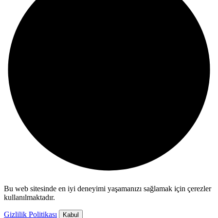
Bu web sitesinde en iyi deneyimi yaşamanızı sağlamak için çerezler
kullanılmaktadır.
Gizlilik Politikası
Kabul