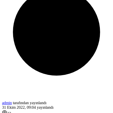
admin
tarafından yayınlandı
31 Ekim 2022, 09:04
yayınlandı