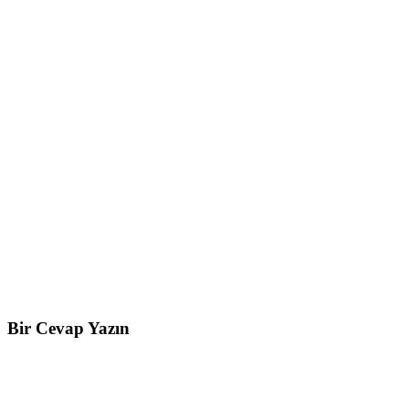
Bir Cevap Yazın