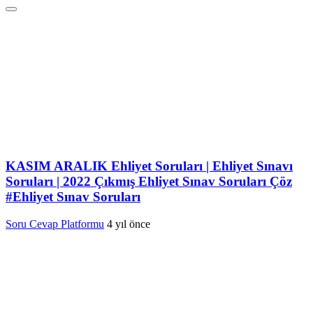
KASIM ARALIK Ehliyet Soruları | Ehliyet Sınavı
Soruları | 2022 Çıkmış Ehliyet Sınav Soruları Çöz
#Ehliyet Sınav Soruları
Soru Cevap Platformu
4 yıl önce