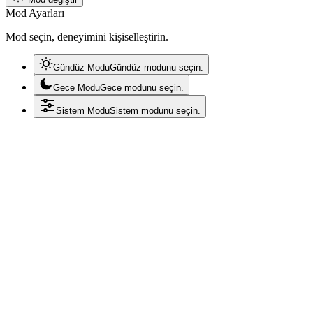
Mod Ayarları
Mod seçin, deneyimini kişiselleştirin.
Gündüz Modu
Gündüz modunu seçin.
Gece Modu
Gece modunu seçin.
Sistem Modu
Sistem modunu seçin.