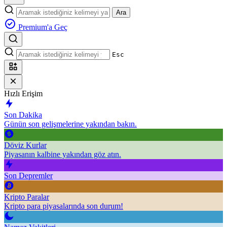
Ara
Premium'a Geç
Esc
Hızlı Erişim
Son Dakika
Günün son gelişmelerine yakından bakın.
Döviz Kurlar
Piyasanın kalbine yakından göz atın.
Son Depremler
Kripto Paralar
Kripto para piyasalarında son durum!