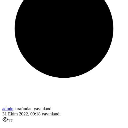
admin
tarafından yayınlandı
31 Ekim 2022, 09:18
yayınlandı
17