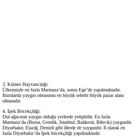
3. Kümes Hayvancılığı:
Ülkemizde en fazla Marmara’da, sonra Ege’de yapılmaktadır.
Buralarda yaygın olmasının en büyük sebebi büyük pazar alanı
olmasıdır.
4. İpek Böcekçiliği:
Dut ağacının yaygın olduğu yerlerde yetiştirilir. En fazla
Marmara’da (Bursa, Gemlik, İstanbul, Balıkesir, Bilecik) yaygındır.
Diyarbakır, Elazığ, Denizli gibi illerde de yaygındır. İl olarak en
fazla Diyarbakır’da İpek böcekçiliği yapılmaktadır.