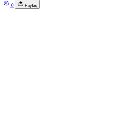
0
Paylaş