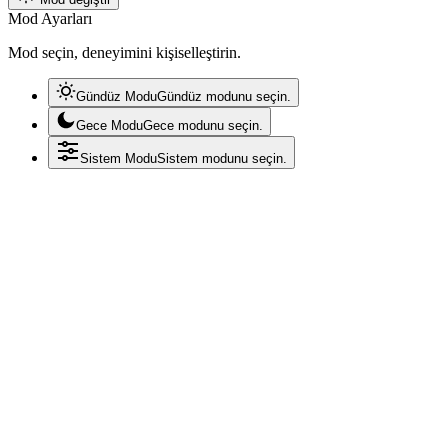
Mod Ayarları
Mod seçin, deneyimini kişiselleştirin.
Gündüz Modu
Gündüz modunu seçin.
Gece Modu
Gece modunu seçin.
Sistem Modu
Sistem modunu seçin.