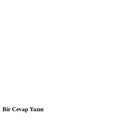
Bir Cevap Yazın