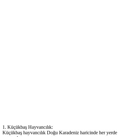
1. Küçükbaş Hayvancılık:
Küçükbaş hayvancılık Doğu Karadeniz haricinde her yerde