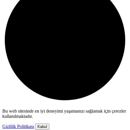
Bu web sitesinde en iyi deneyimi yaşamanızı sağlamak için çerezler
kullanılmaktadır.
Gizlilik Politikası
Kabul