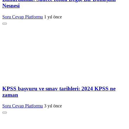
Nesnesi
Soru Cevap Platformu
1 yıl önce
KPSS başvuru ve sınav tarihleri: 2024 KPSS ne
zaman
Soru Cevap Platformu
3 yıl önce