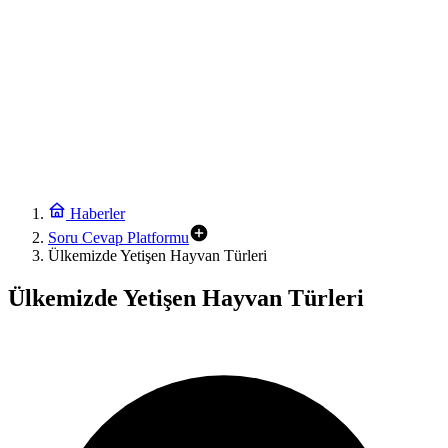
Haberler
Soru Cevap Platformu
Ülkemizde Yetişen Hayvan Türleri
Ülkemizde Yetişen Hayvan Türleri