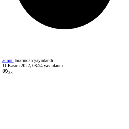
admin
tarafından yayınlandı
11 Kasım 2022, 08:54
yayınlandı
33