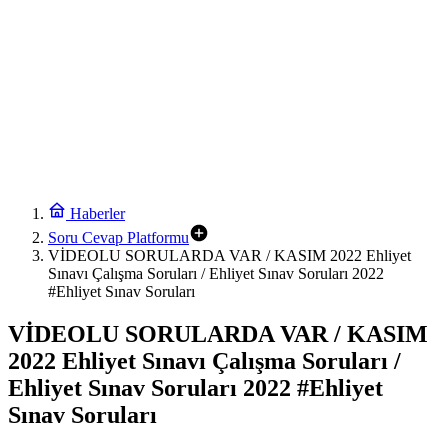
Haberler
Soru Cevap Platformu
VİDEOLU SORULARDA VAR / KASIM 2022 Ehliyet
Sınavı Çalışma Soruları / Ehliyet Sınav Soruları 2022
#Ehliyet Sınav Soruları
VİDEOLU SORULARDA VAR / KASIM
2022 Ehliyet Sınavı Çalışma Soruları /
Ehliyet Sınav Soruları 2022 #Ehliyet
Sınav Soruları