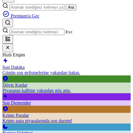
Ara
Premium'a Geç
Esc
Hızlı Erişim
Son Dakika
Günün son gelişmelerine yakından bakın.
Döviz Kurlar
Piyasanın kalbine yakından göz atın.
Son Depremler
Kripto Paralar
Kripto para piyasalarında son durum!