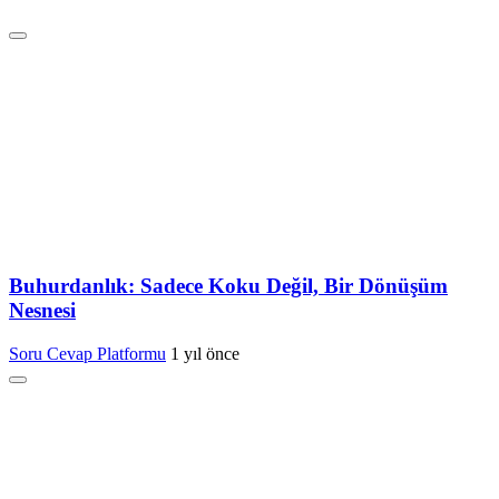
Buhurdanlık: Sadece Koku Değil, Bir Dönüşüm
Nesnesi
Soru Cevap Platformu
1 yıl önce