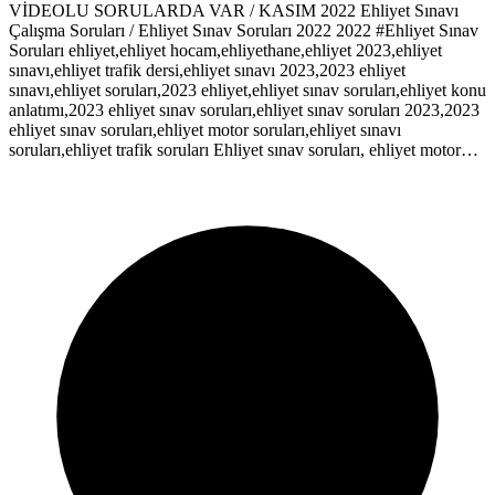
VİDEOLU SORULARDA VAR / KASIM 2022 Ehliyet Sınavı
Çalışma Soruları / Ehliyet Sınav Soruları 2022 2022 #Ehliyet Sınav
Soruları ehliyet,ehliyet hocam,ehliyethane,ehliyet 2023,ehliyet
sınavı,ehliyet trafik dersi,ehliyet sınavı 2023,2023 ehliyet
sınavı,ehliyet soruları,2023 ehliyet,ehliyet sınav soruları,ehliyet konu
anlatımı,2023 ehliyet sınav soruları,ehliyet sınav soruları 2023,2023
ehliyet sınav soruları,ehliyet motor soruları,ehliyet sınavı
soruları,ehliyet trafik soruları Ehliyet sınav soruları, ehliyet motor…