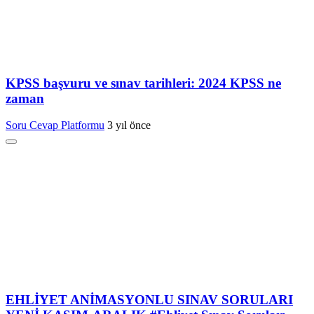
KPSS başvuru ve sınav tarihleri: 2024 KPSS ne
zaman
Soru Cevap Platformu
3 yıl önce
EHLİYET ANİMASYONLU SINAV SORULARI