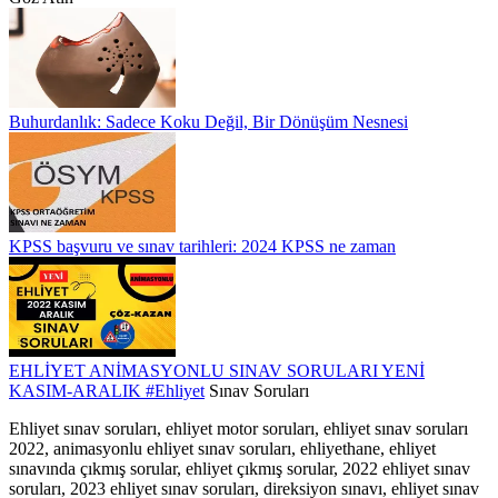
Buhurdanlık: Sadece Koku Değil, Bir Dönüşüm Nesnesi
KPSS başvuru ve sınav tarihleri: 2024 KPSS ne zaman
EHLİYET ANİMASYONLU SINAV SORULARI YENİ
KASIM-ARALIK
#Ehliyet
Sınav Soruları
Ehliyet sınav soruları, ehliyet motor soruları, ehliyet sınav soruları
2022, animasyonlu ehliyet sınav soruları, ehliyethane, ehliyet
sınavında çıkmış sorular, ehliyet çıkmış sorular, 2022 ehliyet sınav
soruları, 2023 ehliyet sınav soruları, direksiyon sınavı, ehliyet sınav