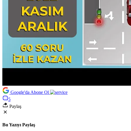
Google'da Abone Ol
5
Paylaş
Bu Yazıyı Paylaş