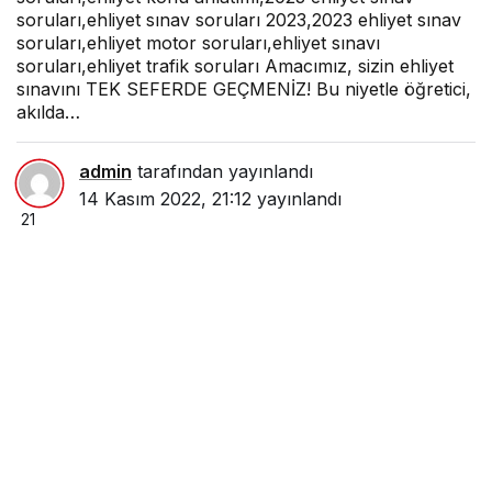
soruları,ehliyet sınav soruları 2023,2023 ehliyet sınav
soruları,ehliyet motor soruları,ehliyet sınavı
soruları,ehliyet trafik soruları Amacımız, sizin ehliyet
sınavını TEK SEFERDE GEÇMENİZ! Bu niyetle öğretici,
akılda…
admin
tarafından yayınlandı
14 Kasım 2022, 21:12
yayınlandı
21