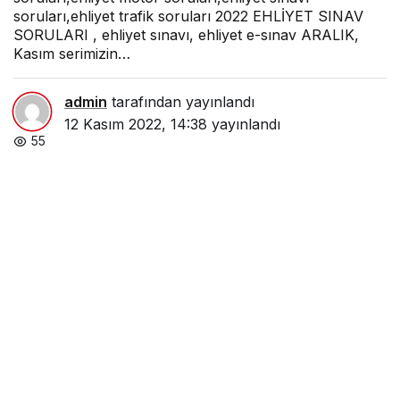
soruları,ehliyet trafik soruları 2022 EHLİYET SINAV
SORULARI , ehliyet sınavı, ehliyet e-sınav ARALIK,
Kasım serimizin…
admin
tarafından yayınlandı
12 Kasım 2022, 14:38
yayınlandı
55