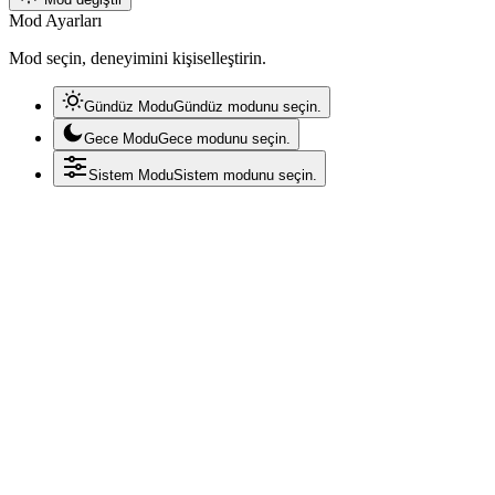
Mod Ayarları
Mod seçin, deneyimini kişiselleştirin.
Gündüz Modu
Gündüz modunu seçin.
Gece Modu
Gece modunu seçin.
Sistem Modu
Sistem modunu seçin.