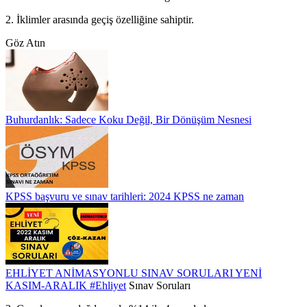
2. İklimler arasında geçiş özelliğine sahiptir.
Göz Atın
Buhurdanlık: Sadece Koku Değil, Bir Dönüşüm Nesnesi
KPSS başvuru ve sınav tarihleri: 2024 KPSS ne zaman
EHLİYET ANİMASYONLU SINAV SORULARI YENİ
KASIM-ARALIK
#Ehliyet
Sınav Soruları