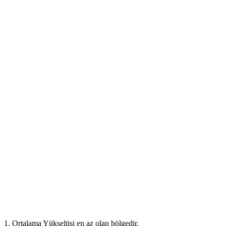
1. Ortalama Yükseltisi en az olan bölgedir.