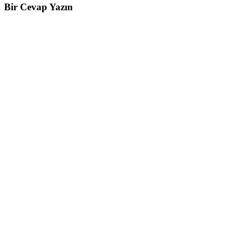
Bir Cevap Yazın