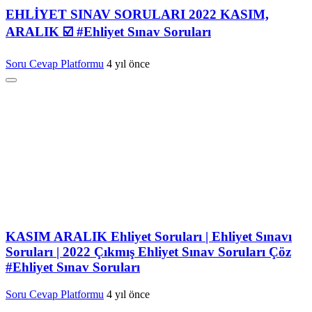
EHLİYET SINAV SORULARI 2022 KASIM,
ARALIK ☑️ #Ehliyet Sınav Soruları
Soru Cevap Platformu
4 yıl önce
KASIM ARALIK Ehliyet Soruları | Ehliyet Sınavı
Soruları | 2022 Çıkmış Ehliyet Sınav Soruları Çöz
#Ehliyet Sınav Soruları
Soru Cevap Platformu
4 yıl önce