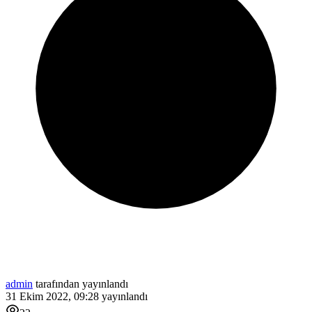
admin
tarafından yayınlandı
31 Ekim 2022, 09:28
yayınlandı