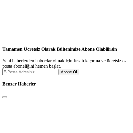
Tamamen Ücretsiz Olarak Bültenimize Abone Olabilirsin
Yeni haberlerden haberdar olmak için fırsatı kaçırma ve ücretsiz e-
posta aboneliğini hemen başlat.
Abone Ol
Benzer Haberler