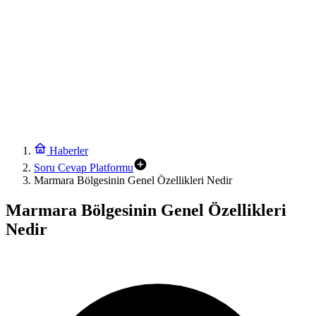
Haberler
Soru Cevap Platformu
Marmara Bölgesinin Genel Özellikleri Nedir
Marmara Bölgesinin Genel Özellikleri
Nedir