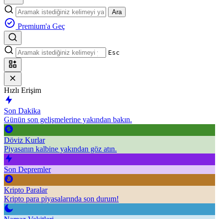
Ara
Premium'a Geç
Esc
Hızlı Erişim
Son Dakika
Günün son gelişmelerine yakından bakın.
Döviz Kurlar
Piyasanın kalbine yakından göz atın.
Son Depremler
Kripto Paralar
Kripto para piyasalarında son durum!