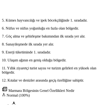
5. Kümes hayvancılığı ve ipek böcekçiliğinde 1. sıradadır.
6. Nüfus ve nüfus yoğunluğu en fazla olan bölgedir.
7. Göç alma ve şehirleşme bakımından ilk sırada yer alır.
8. Sanayileşmede ilk sırada yer alır.
9. Enerji tüketiminde 1. sıradadır.
10. Ulaşım ağının en geniş olduğu bölgedir.
11. Yıllık ziyaretçi turist sayısı ve turizm gelirleri en yüksek olan
bölgedir.
12. Kıtalar ve denizler arasında geçiş özelliğine sahiptir.
Marmara Bölgesinin Genel Özellikleri Nedir
Normal (100%)