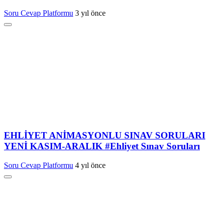
Soru Cevap Platformu
3 yıl önce
EHLİYET ANİMASYONLU SINAV SORULARI
YENİ KASIM-ARALIK #Ehliyet Sınav Soruları
Soru Cevap Platformu
4 yıl önce