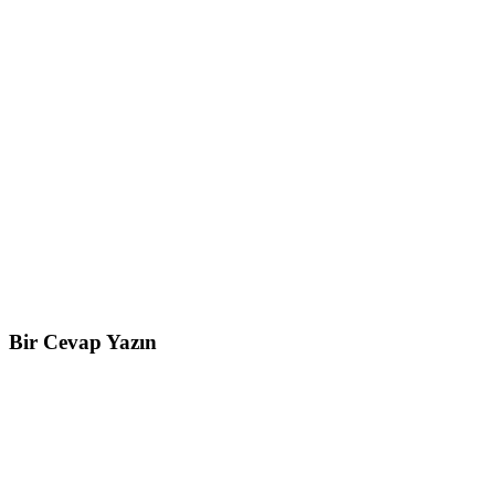
Bir Cevap Yazın