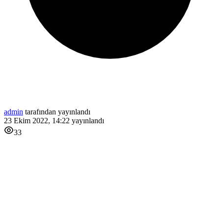
admin
tarafından yayınlandı
23 Ekim 2022, 14:22
yayınlandı
33