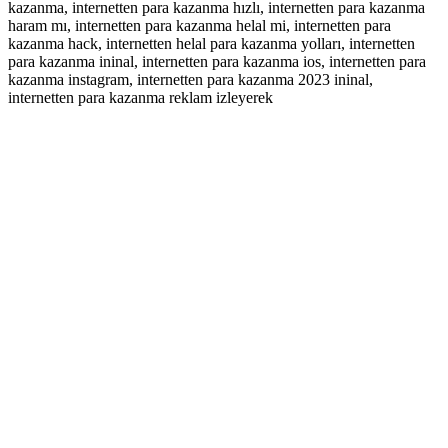
kazanma, internetten para kazanma hızlı, internetten para kazanma
haram mı, internetten para kazanma helal mi, internetten para
kazanma hack, internetten helal para kazanma yolları, internetten
para kazanma ininal, internetten para kazanma ios, internetten para
kazanma instagram, internetten para kazanma 2023 ininal,
internetten para kazanma reklam izleyerek