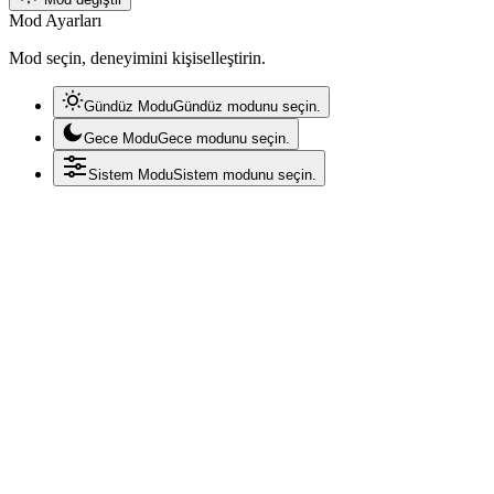
Mod Ayarları
Mod seçin, deneyimini kişiselleştirin.
Gündüz Modu
Gündüz modunu seçin.
Gece Modu
Gece modunu seçin.
Sistem Modu
Sistem modunu seçin.