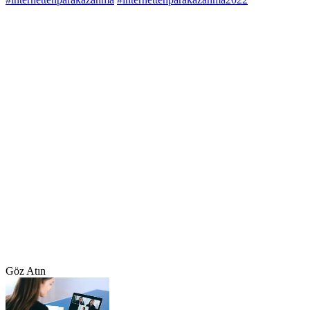
Göz Atın