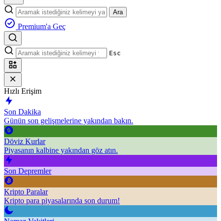
Ara
Premium'a Geç
Esc
Hızlı Erişim
Son Dakika
Günün son gelişmelerine yakından bakın.
Döviz Kurlar
Piyasanın kalbine yakından göz atın.
Son Depremler
Kripto Paralar
Kripto para piyasalarında son durum!