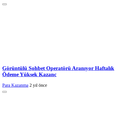
Görüntülü Sohbet Operatörü Aranıyor Haftalık
Ödeme Yüksek Kazanc
Para Kazanma
2 yıl önce