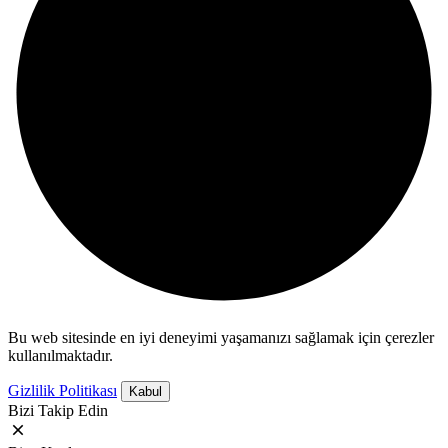
Bu web sitesinde en iyi deneyimi yaşamanızı sağlamak için çerezler
kullanılmaktadır.
Gizlilik Politikası
Kabul
Bizi Takip Edin