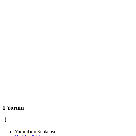
1 Yorum
Yorumların Sıralanışı