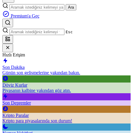
Ara
Premium'a Geç
Esc
Hızlı Erişim
Son Dakika
Günün son gelişmelerine yakından bakın.
Döviz Kurlar
Piyasanın kalbine yakından göz atın.
Son Depremler
Kripto Paralar
Kripto para piyasalarında son durum!