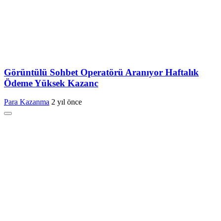
Görüntülü Sohbet Operatörü Aranıyor Haftalık
Ödeme Yüksek Kazanc
Para Kazanma
2 yıl önce