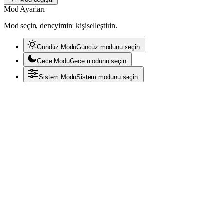
Mod Ayarları
Mod seçin, deneyimini kişiselleştirin.
Gündüz Modu
Gündüz modunu seçin.
Gece Modu
Gece modunu seçin.
Sistem Modu
Sistem modunu seçin.