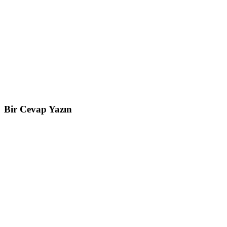
Bir Cevap Yazın