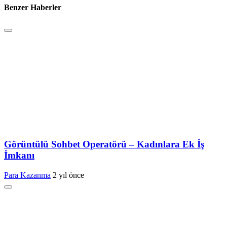
Benzer Haberler
Görüntülü Sohbet Operatörü – Kadınlara Ek İş
İmkanı
Para Kazanma
2 yıl önce