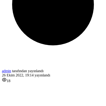
admin
tarafından yayınlandı
26 Ekim 2022, 19:14
yayınlandı
18