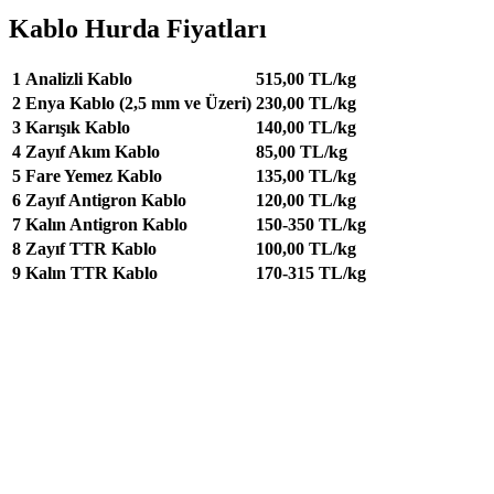
Kablo Hurda Fiyatları
1
Analizli Kablo
515,00 TL/kg
2
Enya Kablo (2,5 mm ve Üzeri)
230,00 TL/kg
3
Karışık Kablo
140,00 TL/kg
4
Zayıf Akım Kablo
85,00 TL/kg
5
Fare Yemez Kablo
135,00 TL/kg
6
Zayıf Antigron Kablo
120,00 TL/kg
7
Kalın Antigron Kablo
150-350 TL/kg
8
Zayıf TTR Kablo
100,00 TL/kg
9
Kalın TTR Kablo
170-315 TL/kg