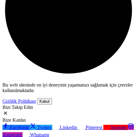
Bu web sitesinde en iyi deneyimi yaşamanızı sağlamak için çerezler
kullanılmaktadır.
Gizlilik Politikası
Kabul
Bizi Takip Edin
Bize Katılın
Facebook
Twitter
Linkedin
Pinterest
Youtube
Instagram
Whatsapp