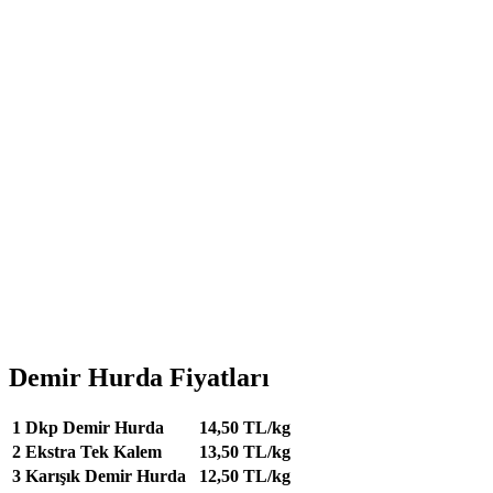
Demir Hurda Fiyatları
1
Dkp Demir Hurda
14,50 TL/kg
2
Ekstra Tek Kalem
13,50 TL/kg
3
Karışık Demir Hurda
12,50 TL/kg