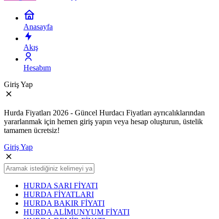
Anasayfa
Akış
Hesabım
Giriş Yap
Hurda Fiyatları 2026 - Güncel Hurdacı Fiyatları ayrıcalıklarından
yararlanmak için hemen giriş yapın veya hesap oluşturun, üstelik
tamamen ücretsiz!
Giriş Yap
HURDA SARI FİYATI
HURDA FİYATLARI
HURDA BAKIR FİYATI
HURDA ALİMUNYUM FİYATI