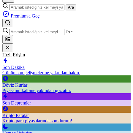
Ara
Premium'a Geç
Esc
Hızlı Erişim
Son Dakika
Günün son gelişmelerine yakından bakın.
Döviz Kurlar
Piyasanın kalbine yakından göz atın.
Son Depremler
Kripto Paralar
Kripto para piyasalarında son durum!