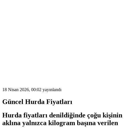
18 Nisan 2026, 00:02
yayınlandı
Güncel Hurda Fiyatları
Hurda fiyatları
denildiğinde çoğu kişinin
aklına yalnızca kilogram başına verilen