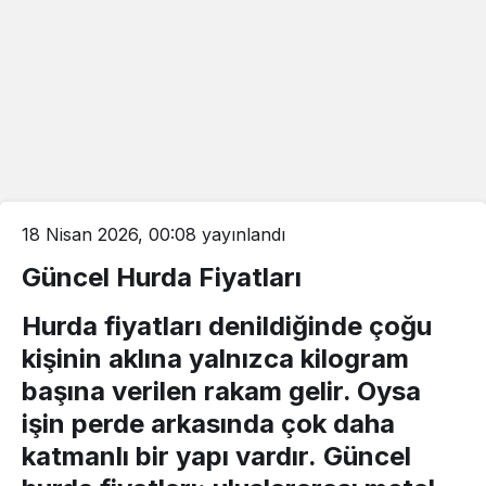
18 Nisan 2026, 00:08
yayınlandı
Güncel Hurda Fiyatları
Hurda fiyatları
denildiğinde çoğu
kişinin aklına yalnızca kilogram
başına verilen rakam gelir. Oysa
işin perde arkasında çok daha
katmanlı bir yapı vardır.
Güncel