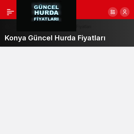
Haberler
Konya Güncel Hurda Fiyatları
Konya Güncel Hurda Fiyatları