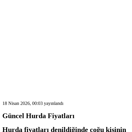
18 Nisan 2026, 00:03
yayınlandı
Güncel Hurda Fiyatları
Hurda fiyatları
denildiğinde çoğu kişinin