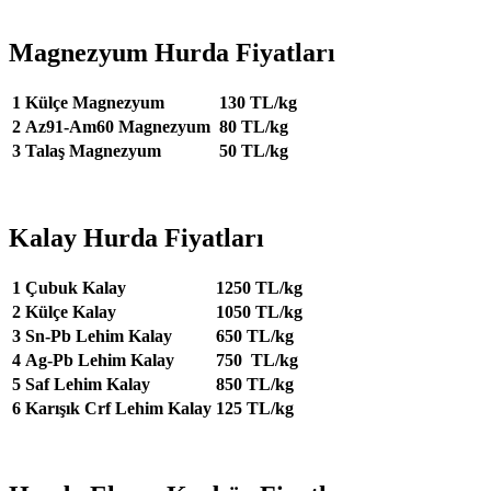
Magnezyum Hurda Fiyatları
1
Külçe Magnezyum
130 TL/kg
2
Az91-Am60 Magnezyum
80 TL/kg
3
Talaş Magnezyum
50 TL/kg
Kalay Hurda Fiyatları
1
Çubuk Kalay
1250 TL/kg
2
Külçe Kalay
1050 TL/kg
3
Sn-Pb Lehim Kalay
650 TL/kg
4
Ag-Pb Lehim Kalay
750 TL/kg
5
Saf Lehim Kalay
850 TL/kg
6
Karışık Crf Lehim Kalay
125 TL/kg