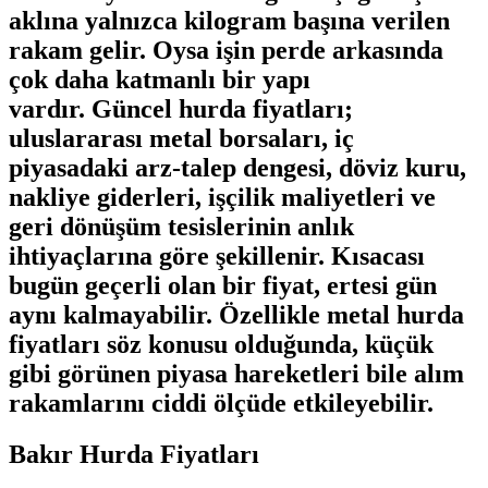
aklına yalnızca kilogram başına verilen
rakam gelir. Oysa işin perde arkasında
çok daha katmanlı bir yapı
vardır.
Güncel hurda fiyatları
;
uluslararası metal borsaları, iç
piyasadaki arz-talep dengesi, döviz kuru,
nakliye giderleri, işçilik maliyetleri ve
geri dönüşüm tesislerinin anlık
ihtiyaçlarına göre şekillenir. Kısacası
bugün geçerli olan bir fiyat, ertesi gün
aynı kalmayabilir. Özellikle
metal hurda
fiyatları
söz konusu olduğunda, küçük
gibi görünen piyasa hareketleri bile alım
rakamlarını ciddi ölçüde etkileyebilir.
Bakır Hurda Fiyatları