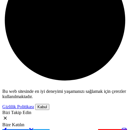
Bu web sitesinde en iyi deneyimi yaşamanızı sağlamak için çerezler
kullanılmaktadır.
Gizlilik Politikası
Kabul
Bizi Takip Edin
Bize Katılın