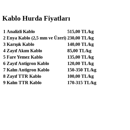
Kablo Hurda Fiyatları
1
Analizli Kablo
515,00 TL/kg
2
Enya Kablo (2,5 mm ve Üzeri)
230,00 TL/kg
3
Karışık Kablo
140,00 TL/kg
4
Zayıf Akım Kablo
85,00 TL/kg
5
Fare Yemez Kablo
135,00 TL/kg
6
Zayıf Antigron Kablo
120,00 TL/kg
7
Kalın Antigron Kablo
150-350 TL/kg
8
Zayıf TTR Kablo
100,00 TL/kg
9
Kalın TTR Kablo
170-315 TL/kg