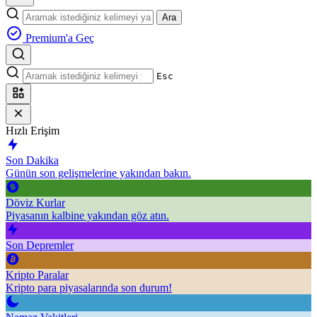
Ara
Premium'a Geç
Esc
Hızlı Erişim
Son Dakika
Günün son gelişmelerine yakından bakın.
Döviz Kurlar
Piyasanın kalbine yakından göz atın.
Son Depremler
Kripto Paralar
Kripto para piyasalarında son durum!