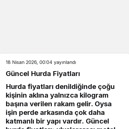
18 Nisan 2026, 00:04
yayınlandı
Güncel Hurda Fiyatları
Hurda fiyatları
denildiğinde çoğu
kişinin aklına yalnızca kilogram
başına verilen rakam gelir. Oysa
işin perde arkasında çok daha
katmanlı bir yapı vardır.
Güncel