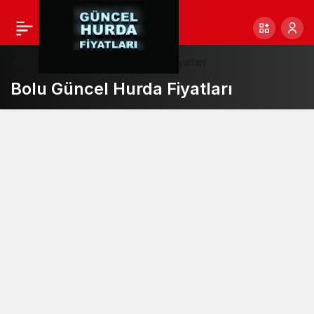
Haberler
Bolu Güncel Hurda Fiyatları
Bolu Güncel Hurda Fiyatları